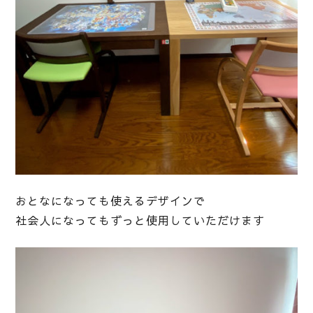
おとなになっても使えるデザインで
社会人になってもずっと使用していただけます