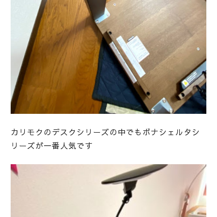
カリモクのデスクシリーズの中でもボナシェルタシ
リーズが一番人気です