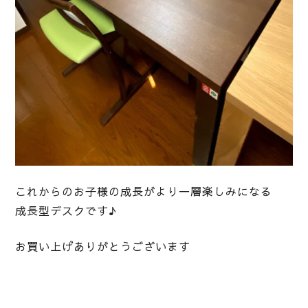
これからのお子様の成長がより一層楽しみになる
成長型デスクです♪
お買い上げありがとうございます