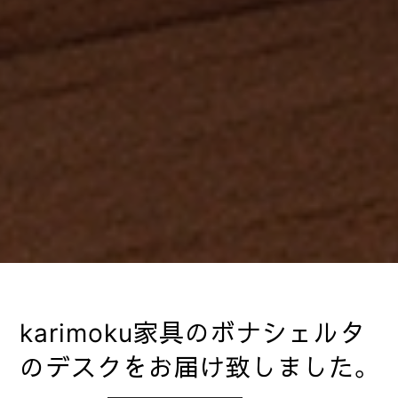
karimoku家具のボナシェルタ
のデスクをお届け致しました。