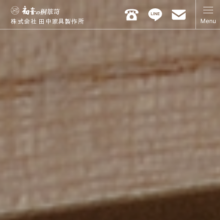
Menu
株式会社 田中家具製作所