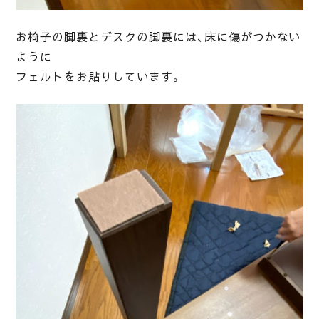
お椅子の脚裏とデスクの脚裏には、床に傷がつかない
ように
フェルトをお貼りしています。