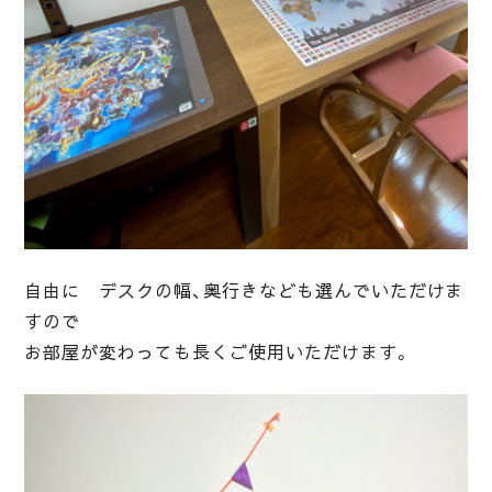
自由に デスクの幅、奥行きなども選んでいただけま
すので
お部屋が変わっても長くご使用いただけます。