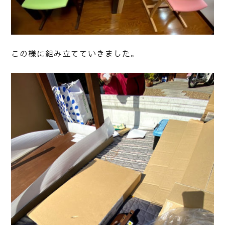
この様に組み立てていきました。