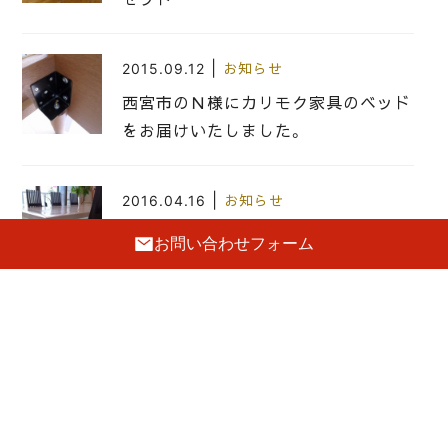
|
2015.09.12
お知らせ
西宮市のＮ様にカリモク家具のベッド
をお届けいたしました。
|
2016.04.16
お知らせ
大阪市のM様にモリタインテリアのダ
お問い合わせフォーム
イニングセットをお届けいたしまし
た。
|
2015.09.24
お知らせ
豊中市のI様にパモウナの６０色オー
ダーダイニングボードをお届けいたし