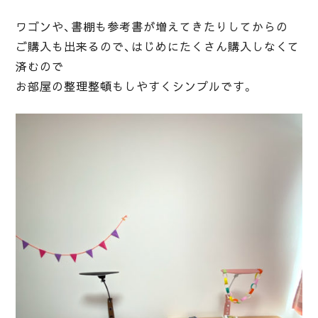
ワゴンや、書棚も参考書が増えてきたりしてからの
ご購入も出来るので、はじめにたくさん購入しなくて
済むので
お部屋の整理整頓もしやすくシンプルです。