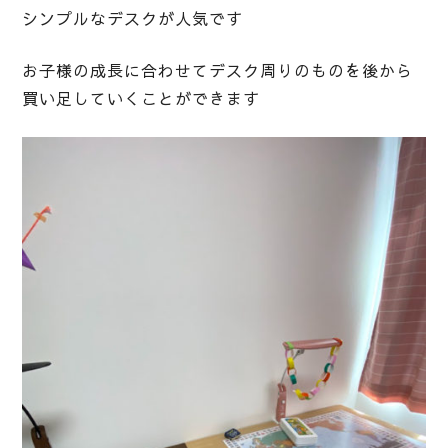
シンプルなデスクが人気です
お子様の成長に合わせてデスク周りのものを後から
買い足していくことができます