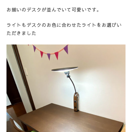
お揃いのデスクが並んでいて可愛いです。
ライトもデスクのお色に合わせたライトをお選びい
ただきました