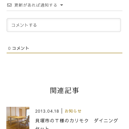
更新があれば通知する
0
コメント
関連記事
|
2013.04.18
お知らせ
貝塚市のＴ様のカリモク ダイニング
セット