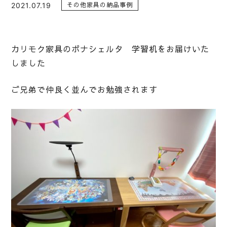
2021.07.19
その他家具の納品事例
カリモク家具のボナシェルタ 学習机をお届けいた
しました
ご兄弟で仲良く並んでお勉強されます