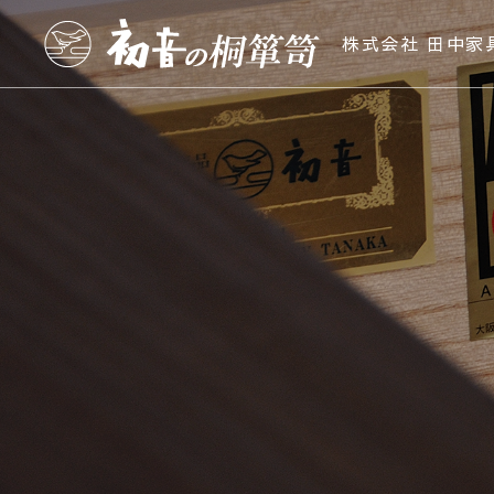
株式会社 田中家