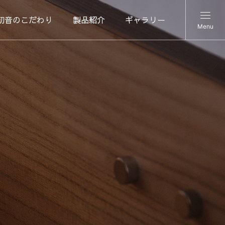
初音のこだわり
製品紹介
ギャラリー
Menu