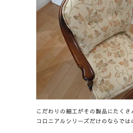
こだわりの細工がその製品にたくさ
コロニアルシリーズだけのならでは