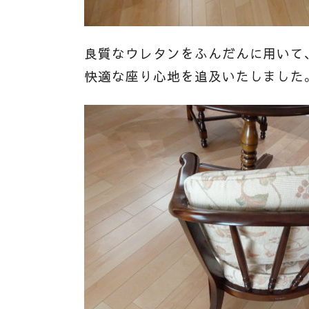
良質なウレタンをふんだんに用いて
快適な座り心地を追及いたしました