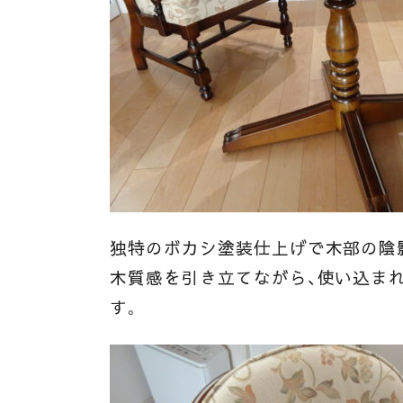
独特のボカシ塗装仕上げで木部の陰
木質感を引き立てながら、使い込ま
す
。