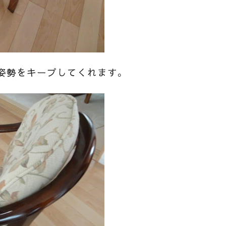
姿勢をキープしてくれます。