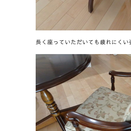
長く座っていただいても疲れにくい