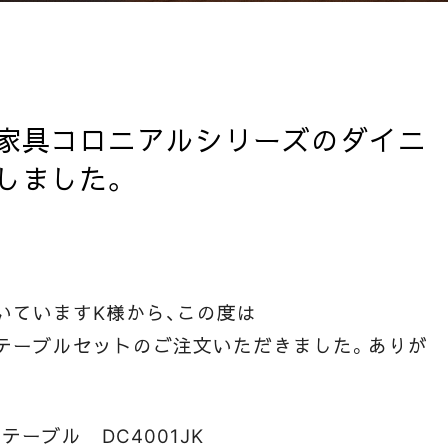
家具コロニアルシリーズのダイニ
しました。
いていますK様から、この度は
テーブルセットのご注文いただきました。ありが
ーブル DC4001JK