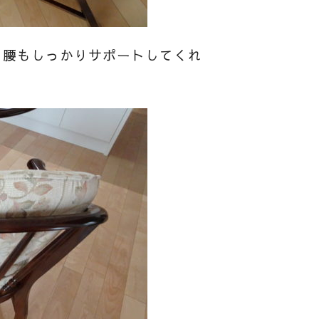
、腰もしっかりサポートしてくれ
。