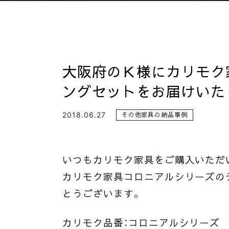
大阪府のＫ様にカリモク
ングセットをお届けいた
2018.06.27
その他家具の納品事例
いつもカリモク家具をご購入いただ
カリモク家具コロニアルシリーズの
とうございます。
カリモク品番：コロニアルシリーズ テ