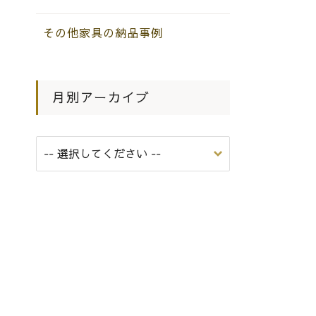
その他家具の納品事例
月別アーカイブ