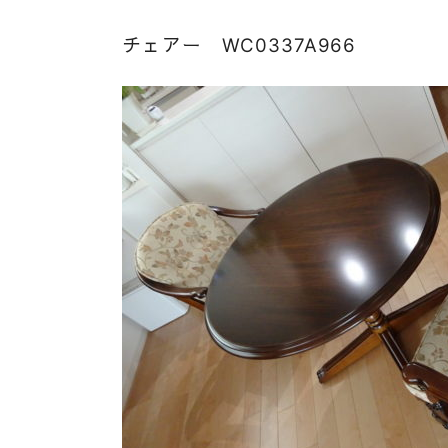
チェアー WC0337A966