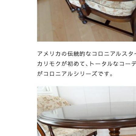
アメリカの伝統的なコロニアルスタ
カリモクが初めて、トータルなコー
がコロニアルシリーズです。