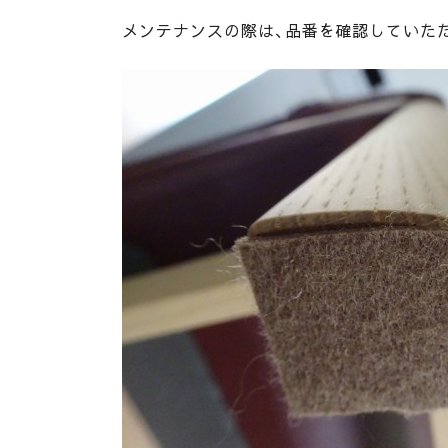
メンテナンスの際は、品番を確認していた