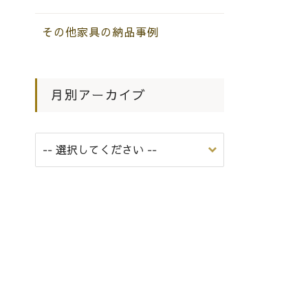
その他家具の納品事例
月別アーカイブ