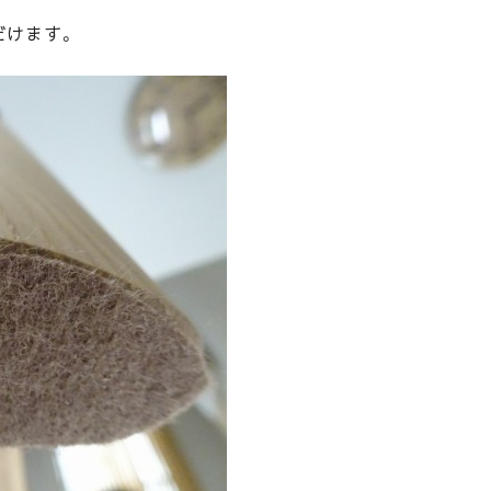
だけます。