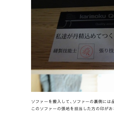
ソファーを搬入して、ソファーの裏側には
このソファーの張地を担当した方の印がお