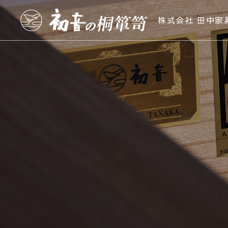
株式会社 田中家