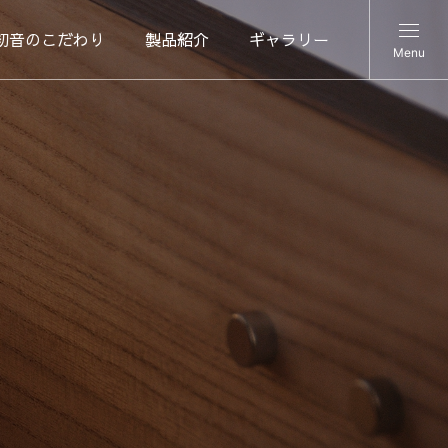
初音のこだわり
製品紹介
ギャラリー
Menu