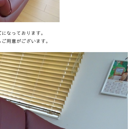
ズになっております。
もご用意がございます。