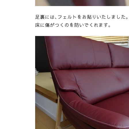
足裏には、フェルトをお貼りいたしました
床に傷がつくのを防いでくれます。