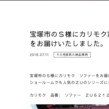
宝塚市のＳ様にカリモク
をお届けいたしました。
2016.07.11
その他家具の納品事例
宝塚市のＳ様にカリモク ソファーをお届
ショールームでも人気のＺＵのシリーズに
カリモク 品番： ソファー ＺＵ６２１