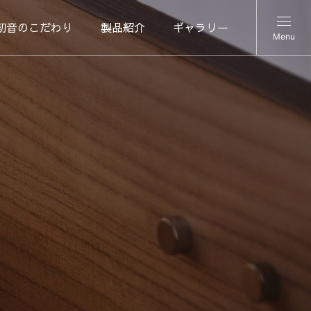
初音のこだわり
製品紹介
ギャラリー
Menu