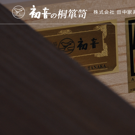
株式会社 田中家