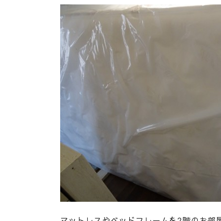
マットレスやベッドフレームを2階のお部