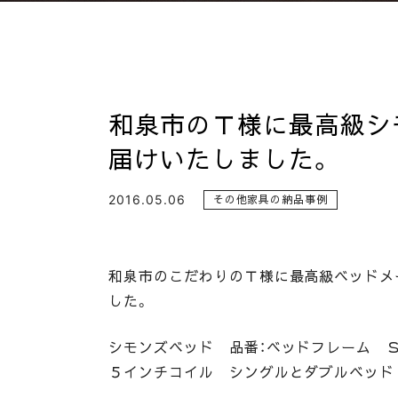
和泉市のＴ様に最高級シ
届けいたしました。
2016.05.06
その他家具の納品事例
和泉市のこだわりのＴ様に最高級ベッドメ
した。
シモンズベッド 品番：ベッドフレーム 
５インチコイル シングルとダブルベッド