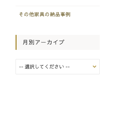
その他家具の納品事例
月別アーカイブ