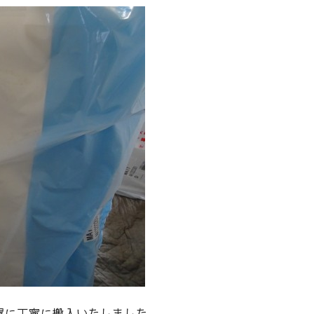
屋に丁寧に搬入いたしました。