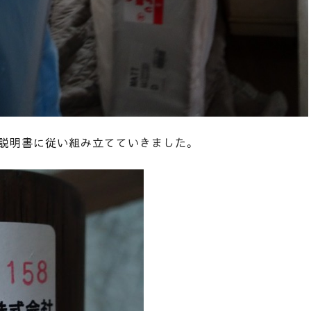
と説明書に従い組み立てていきました。