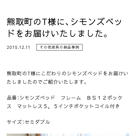
熊取町のT様に、シモンズベッ
ドをお届けいたしました。
2015.12.11
その他家具の納品事例
熊取町のT様にこだわりのシモンズベッドをお届けい
たしましたのでご紹介いたします。
品番：シモンズベッド フレーム ＢＳ１２ボック
ス マットレス５，５インチポケットコイル付き
サイズ：セミダブル