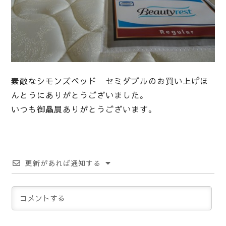
素敵なシモンズベッド セミダブルのお買い上げほ
んとうにありがとうございました。
いつも御贔屓ありがとうございます。
更新があれば通知する