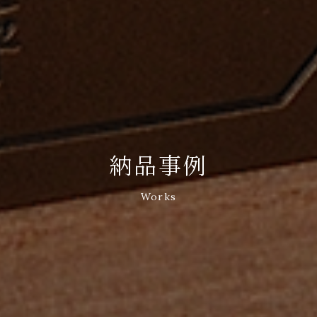
納品事例
Works