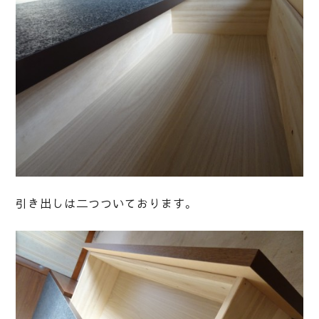
引き出しは二つついております。