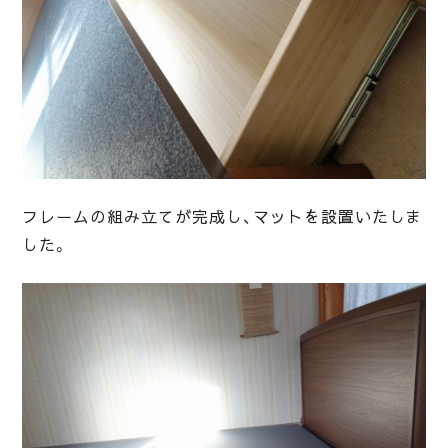
フレームの組み立てが完成し、マットを設置いたしま
した。