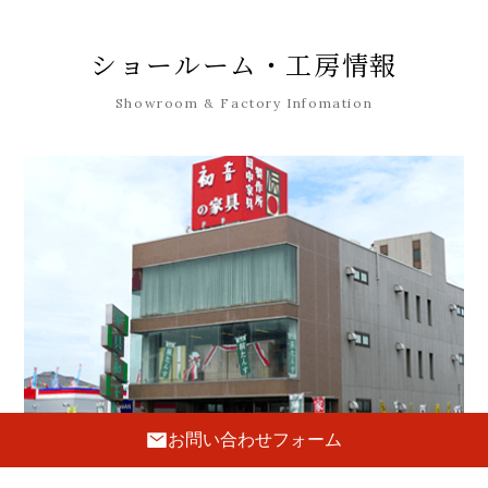
ショールーム・工房情報
Showroom & Factory Infomation
お問い合わせフォーム