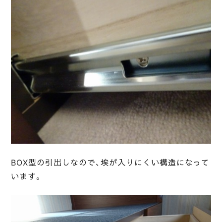
BOX型の引出しなので、埃が入りにくい構造になって
います。