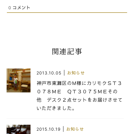
0
コメント
関連記事
|
2013.10.05
お知らせ
神戸市東灘区のM様にカリモクＳＴ３
０７８ＭＥ ＱＴ３０７５ＭＥその
他 デスク２点セットをお届けさせて
いただきました。
|
2015.10.19
お知らせ