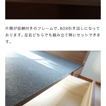
片側が収納付きのフレームで、BOX引き出しになって
おります。左右どちらでも組み立て時にセットできま
す。