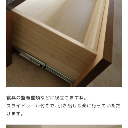
寝具の整理整頓などに役立ちますね。
スライドレール付きで、引き出しも楽に行っていただ
けます。