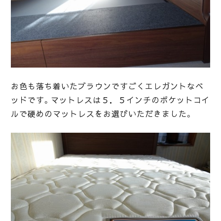
お色も落ち着いたブラウンですごくエレガントなベ
ッドです。マットレスは５．５インチのポケットコイ
ルで硬めのマットレスをお選びいただきました。