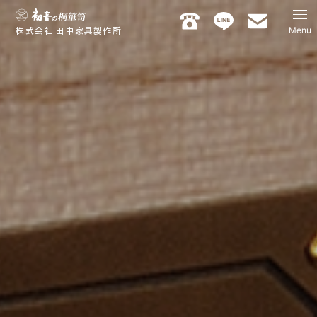
Menu
株式会社 田中家具製作所