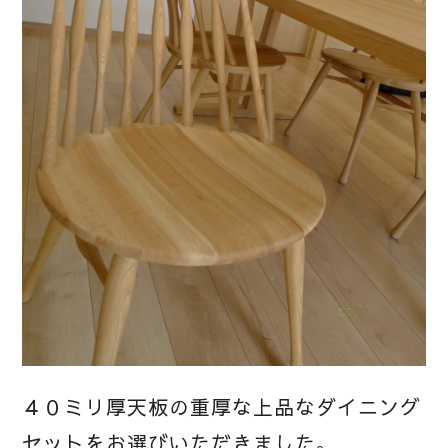
４０ミリ厚天板の重厚な上品なダイニング
セットをお選びいただきました。