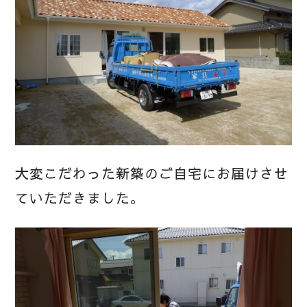
大変こだわった新築のご自宅にお届けさせ
ていただきました。