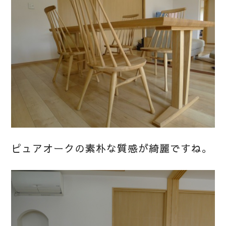
ピュアオークの素朴な質感が綺麗ですね。