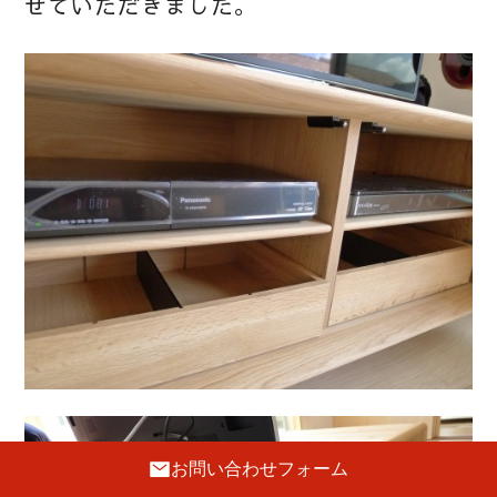
せていただきました。
お問い合わせフォーム