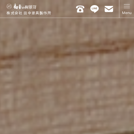
Menu
株式会社 田中家具製作所