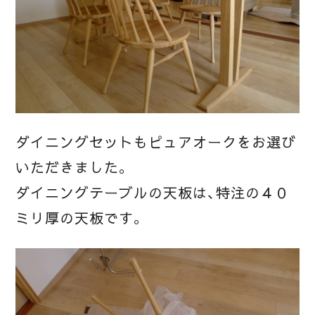
ダイニングセットもピュアオークをお選び
いただきました。
ダイニングテーブルの天板は、特注の４０
ミリ厚の天板です。