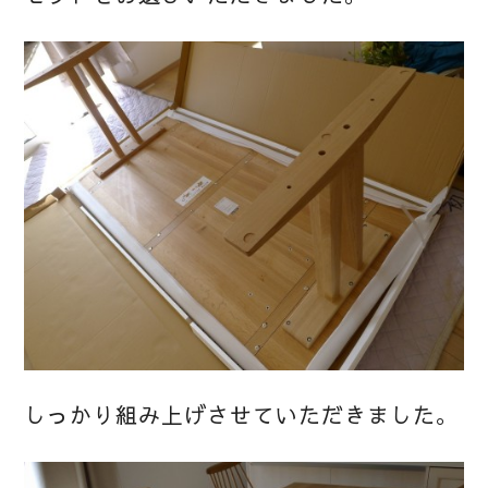
しっかり組み上げさせていただきました。