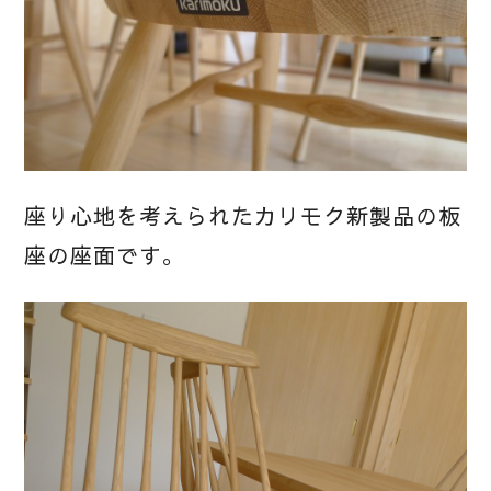
座り心地を考えられたカリモク新製品の板
座の座面です。