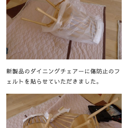
新製品のダイニングチェアーに傷防止のフ
ェルトを貼らせていただきました。