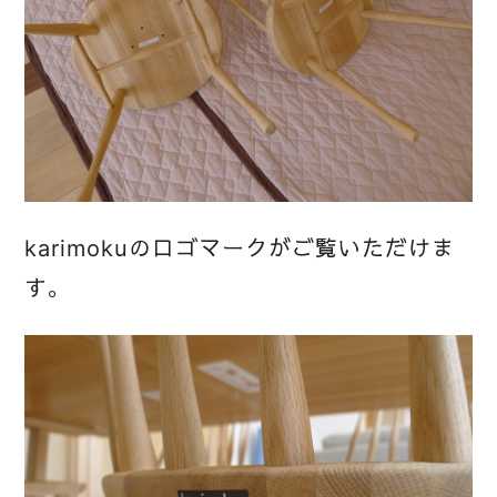
karimokuのロゴマークがご覧いただけま
す。