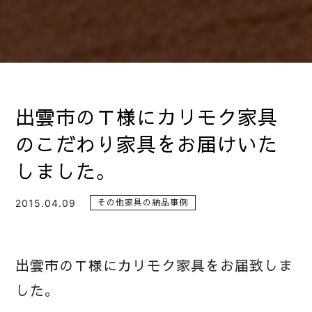
出雲市のＴ様にカリモク家具
のこだわり家具をお届けいた
しました。
2015.04.09
その他家具の納品事例
出雲市のＴ様にカリモク家具をお届致しま
した。