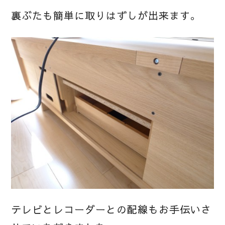
裏ぶたも簡単に取りはずしが出来ます。
テレビとレコーダーとの配線もお手伝いさ