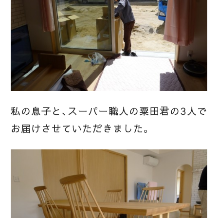
私の息子と、スーパー職人の粟田君の3人で
お届けさせていただきました。