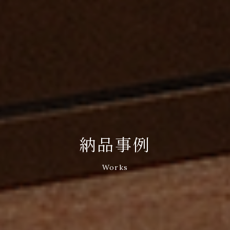
納品事例
Works