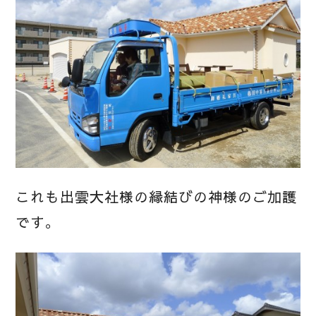
これも出雲大社様の縁結びの神様のご加護
です。