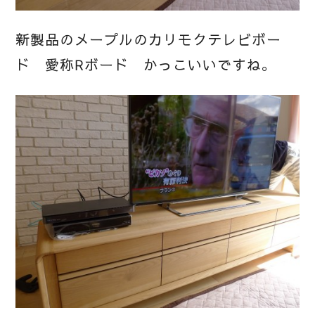
新製品のメープルのカリモクテレビボー
ド 愛称Rボード かっこいいですね。