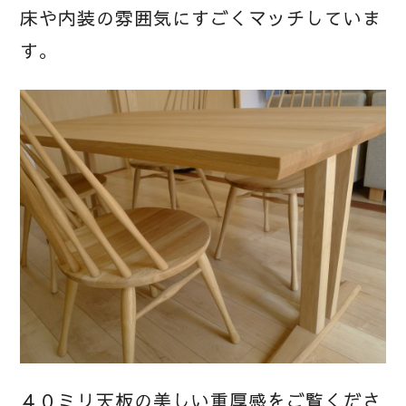
床や内装の雰囲気にすごくマッチしていま
す。
４０ミリ天板の美しい重厚感をご覧くださ