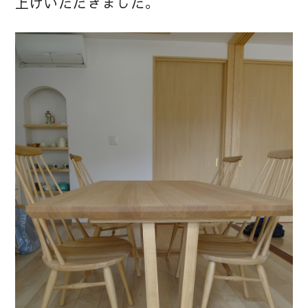
上げいただきました。