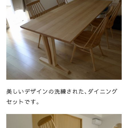
美しいデザインの洗練された、ダイニング
セットです。