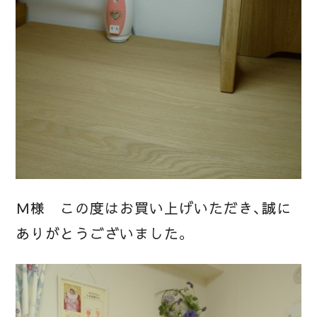
Ｍ様 この度はお買い上げいただき、誠に
ありがとうございました。