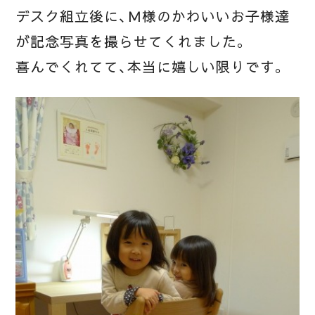
デスク組立後に、Ｍ様のかわいいお子様達
が記念写真を撮らせてくれました。
喜んでくれてて、本当に嬉しい限りです。