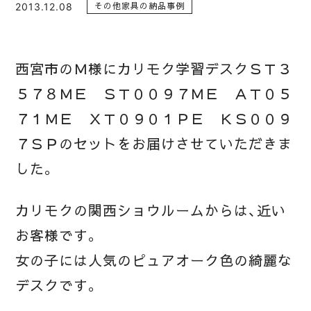
2013.12.08
その他家具の納品事例
西宮市のＭ様にカリモク学習デスクＳＴ３
５７８ＭＥ ＳＴ００９７ＭＥ ＡＴ０５
７１ＭＥ ＸＴ０９０１ＰＥ ＫＳ００９
７ＳＰのセットをお届けさせていただきま
した。
カリモクの関西ショウルームからは、近い
お客様です。
女の子には人気のピュアオーク色の綺麗な
デスクです。