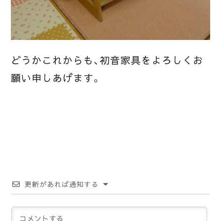
どうかこれからも、初音家具をよろしくお
願い申しあげます。
更新があれば通知する