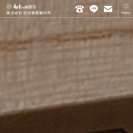
Menu
株式会社 田中家具製作所