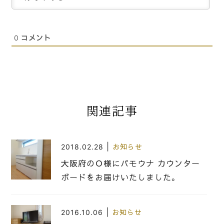
0
コメント
関連記事
|
2018.02.28
お知らせ
大阪府のＯ様にパモウナ カウンター
ボードをお届けいたしました。
|
2016.10.06
お知らせ