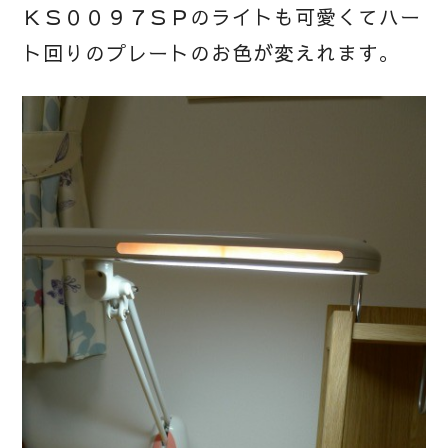
ＫＳ００９７ＳＰのライトも可愛くてハー
ト回りのプレートのお色が変えれます。