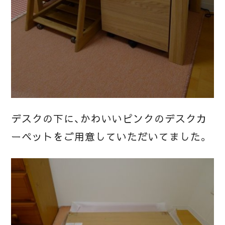
デスクの下に、かわいいピンクのデスクカ
ーペットをご用意していただいてました。