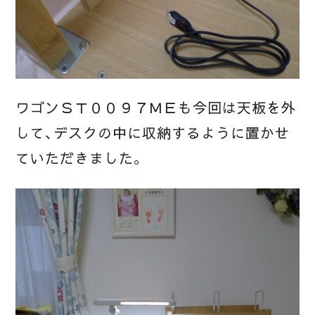
ワゴンＳＴ００９７ＭＥも今回は天板を外
して、デスクの中に収納するように置かせ
ていただきました。