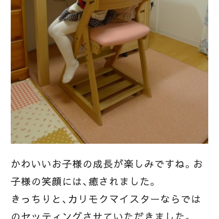
かわいいお子様の成長が楽しみですね。お
子様の笑顔には、癒されました。
きっちりと、カリモクマイスターならでは
のセッティングさせていただきました。