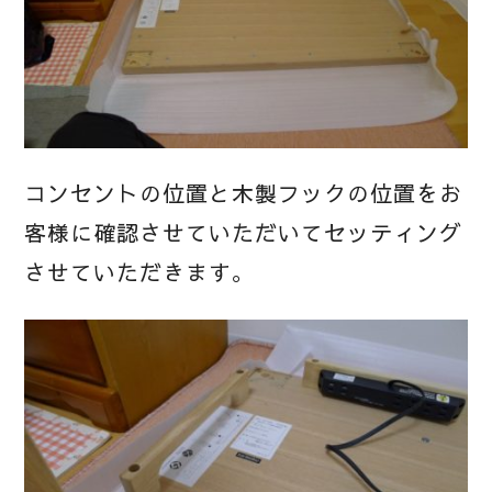
コンセントの位置と木製フックの位置をお
客様に確認させていただいてセッティング
させていただきます。