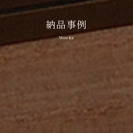
納品事例
Works