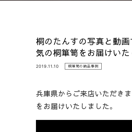
桐のたんすの写真と動画
気の桐箪笥をお届けいた
2019.11.10
桐箪笥の納品事例
兵庫県からご来店いただきま
をお届けいたしました。