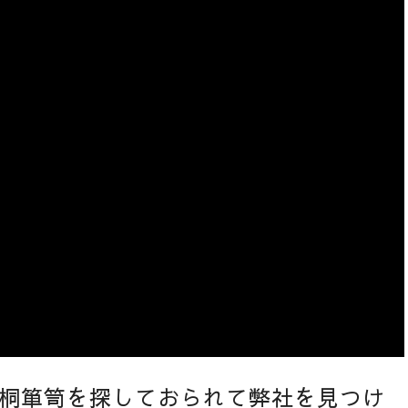
桐箪笥を探しておられて弊社を見つけ