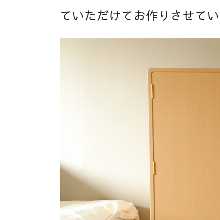
ていただけてお作りさせてい