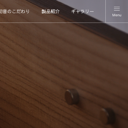
初音のこだわり
製品紹介
ギャラリー
Menu