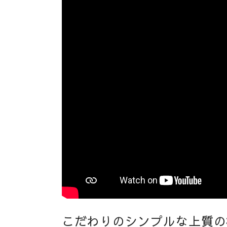
こだわりのシンプルな上質の