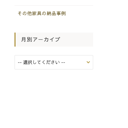
その他家具の納品事例
月別アーカイブ