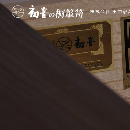
株式会社 田中家