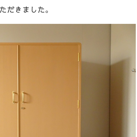
ただきました。