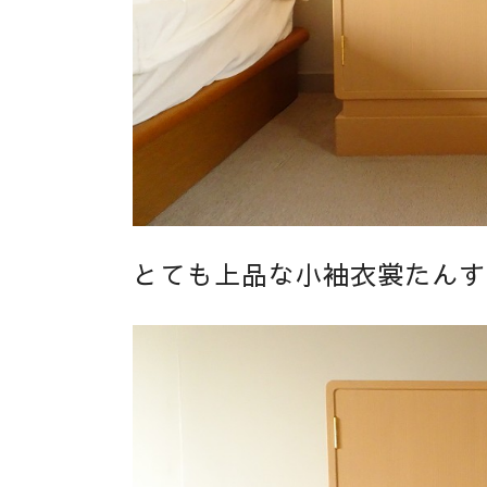
とても上品な小袖衣裳たんす