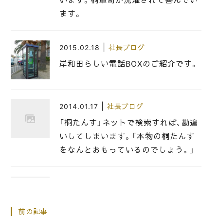
ます。
|
2015.02.18
社長ブログ
岸和田らしい電話BOXのご紹介です。
|
2014.01.17
社長ブログ
「桐たんす」ネットで検索すれば、勘違
いしてしまいます。「本物の桐たんす
をなんとおもっているのでしょう。」
|
2014.05.05
社長ブログ
日本の伝統工芸品の桐たんすのお話し
前の記事
を聞きに来てくれました。