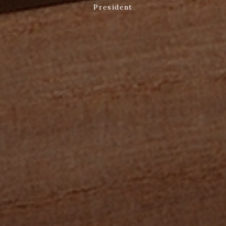
President