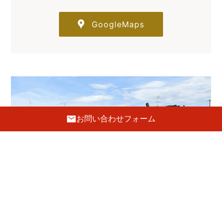
GoogleMaps
お問い合わせフォーム