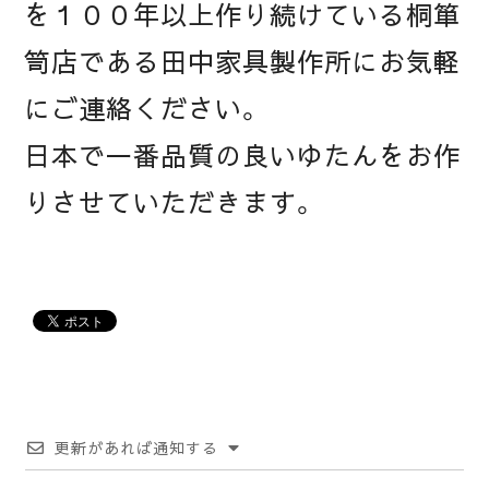
を１００年以上作り続けている桐箪
笥店である田中家具製作所にお気軽
にご連絡ください。
日本で一番品質の良いゆたんをお作
りさせていただきます。
更新があれば通知する