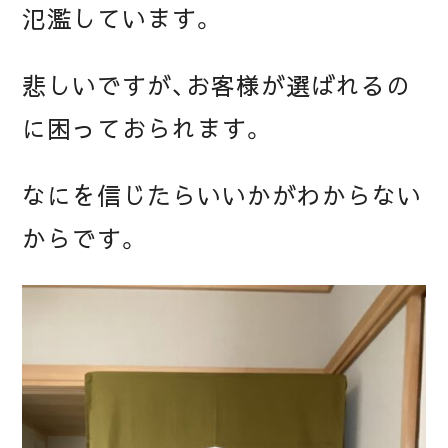
氾濫しています。
悲しいですが、お客様が選ばれるの
に困っておられます。
なにを信じたらいいかがわからない
からです。