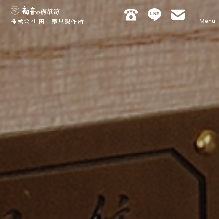
Menu
株式会社 田中家具製作所