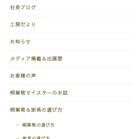
社長ブログ
工房だより
お知らせ
メディア掲載＆出展歴
お客様の声
桐箪笥マイスターのお話
桐箪笥＆家具の選び方
桐箪笥の選び方
家具の選び方