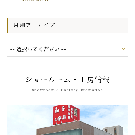
月別アーカイブ
ショールーム・工房情報
Showroom & Factory Infomation