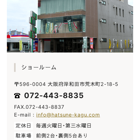
ショールーム
〒596-0004 大阪府岸和田市荒木町2-18-5
072-443-8835
FAX.072-443-8837
E-mail :
info@hatsune-kagu.com
定休日
毎週火曜日・第三水曜日
駐車場
前側2台・裏側5台あり