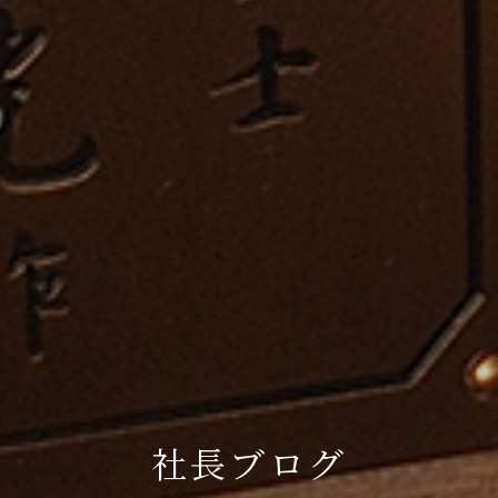
社長ブログ