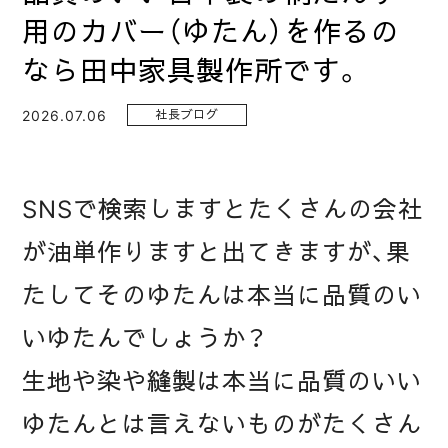
用のカバー（ゆたん）を作るの
なら田中家具製作所です。
2026.07.06
社長ブログ
SNSで検索しますとたくさんの会社
が油単作りますと出てきますが、果
たしてそのゆたんは本当に品質のい
いゆたんでしょうか？
生地や染や縫製は本当に品質のいい
ゆたんとは言えないものがたくさん