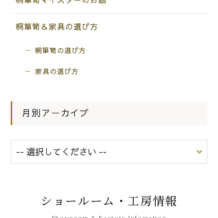
桐箪笥マイスターのお話
桐箪笥＆家具の選び方
桐箪笥の選び方
家具の選び方
月別アーカイブ
ショールーム・工房情報
Showroom & Factory Infomation