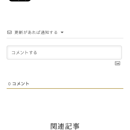
更新があれば通知する
0
コメント
関連記事