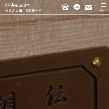
Menu
株式会社 田中家具製作所