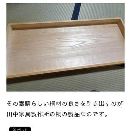
その素晴らしい桐材の良さを引き出すのが
田中家具製作所の桐の製品なのです。