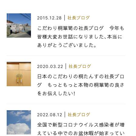
|
2015.12.28
社長ブログ
こだわり桐箪笥の社長ブログ 今年も
皆様大変お世話になりました、本当に
ありがとうございました。
|
2020.03.22
社長ブログ
日本のこだわりの桐たんすの社長ブロ
グ もっともっと本物の桐箪笥の良さ
をお伝えしたい！
|
2022.08.12
社長ブログ
全国で新型コロナウイルス感染者が増
えている中でのお盆休暇が始まってい