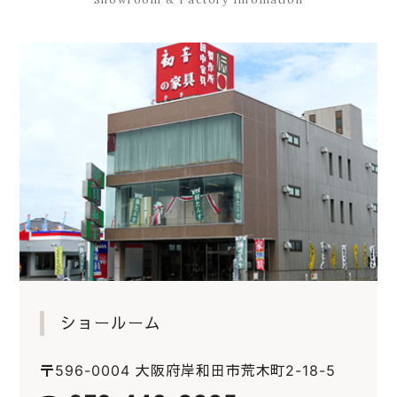
ショールーム
〒596-0004 大阪府岸和田市荒木町2-18-5