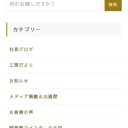
検索
カテゴリー
社長ブログ
工房だより
お知らせ
メディア掲載＆出展歴
お客様の声