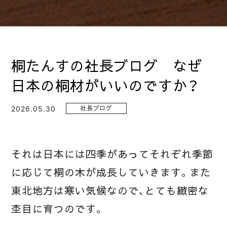
桐たんすの社長ブログ なぜ
日本の桐材がいいのですか？
2026.05.30
社長ブログ
それは日本には四季があってそれぞれ季節
に応じて桐の木が成長していきます。また
東北地方は寒い気候なので、とても緻密な
杢目に育つのです。