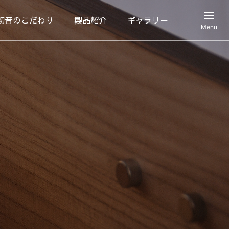
初音のこだわり
製品紹介
ギャラリー
Menu