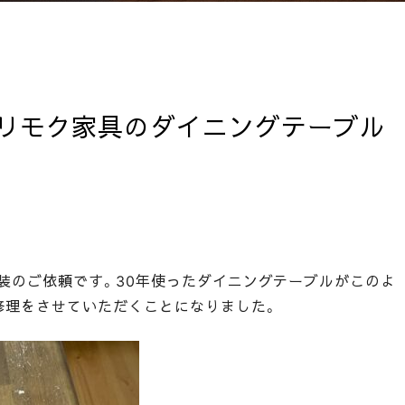
リモク家具のダイニングテーブル
装のご依頼です。30年使ったダイニングテーブルがこのよ
修理をさせていただくことになりました。