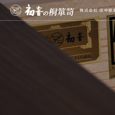
株式会社 田中家