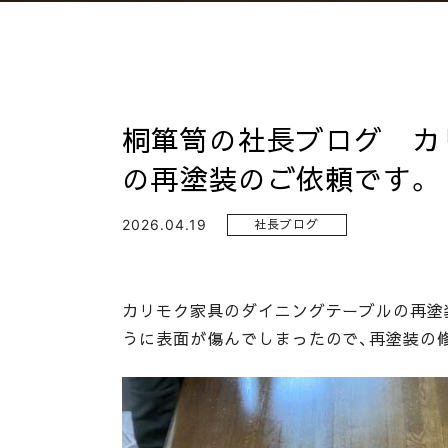
桐箪笥の社長ブログ カ
の再塗装のご依頼です。
2026.04.19
社長ブログ
カリモク家具のダイニングテーブルの再塗
うに表面が傷んでしまったので、再塗装の