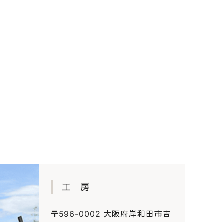
工 房
〒596-0002 大阪府岸和田市吉