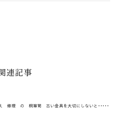
関連記事
 修理 の 桐箪笥 古い金具を大切にしないと・・・・・