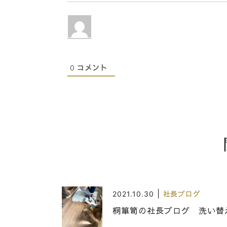
0
コメント
|
2021.10.30
社長ブログ
桐箪笥の社長ブログ 洗い替え