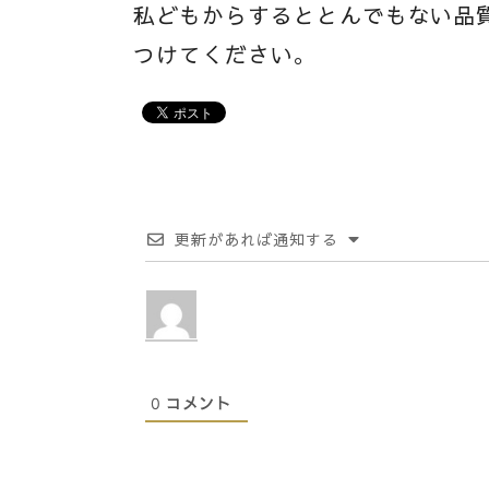
私どもからするととんでもない品
つけてください。
更新があれば通知する
0
コメント