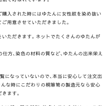
ご購入された時にはゆたんに女性紋を染め抜い
てご用意させていただきました。
をいただきます。ネットでたくさんのゆたんが
の仕方、染色の材料の質など、ゆたんの出来栄え
。
ご覧になっていないので、本当に安心して注文出
そんな時にこだわりの桐箪笥の製造元なら安心
だきます。