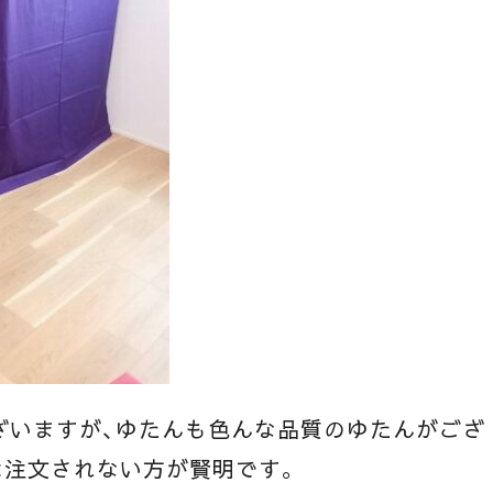
ざいますが、ゆたんも色んな品質のゆたんがござ
は注文されない方が賢明です。