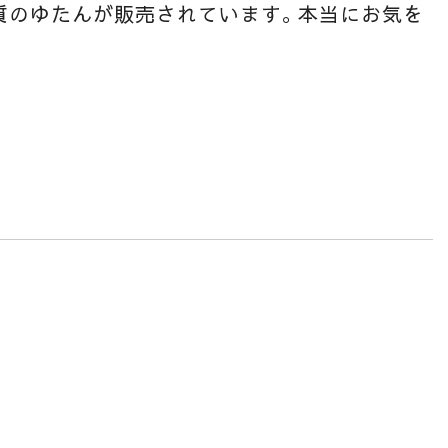
質のゆたんが販売されています。本当にお気を