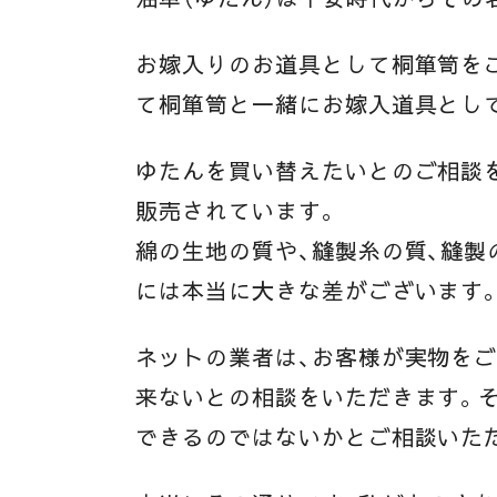
お嫁入りのお道具として桐箪笥を
て桐箪笥と一緒にお嫁入道具とし
ゆたんを買い替えたいとのご相談
販売されています。
綿の生地の質や、縫製糸の質、縫製
には本当に大きな差がございます
ネットの業者は、お客様が実物を
来ないとの相談をいただきます。
できるのではないかとご相談いた