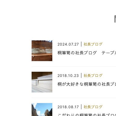
|
2024.07.27
社長ブログ
桐箪笥の社長ブログ テーブ
|
2018.10.23
社長ブログ
桐が大好きな桐箪笥の社長ブ
|
2018.08.17
社長ブログ
こだわりの桐箪笥の社長ブロ