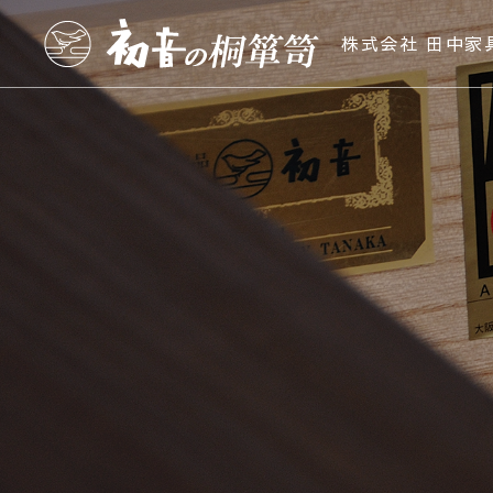
株式会社 田中家