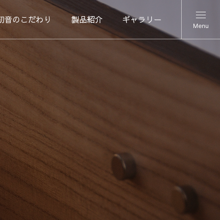
初音のこだわり
製品紹介
ギャラリー
Menu