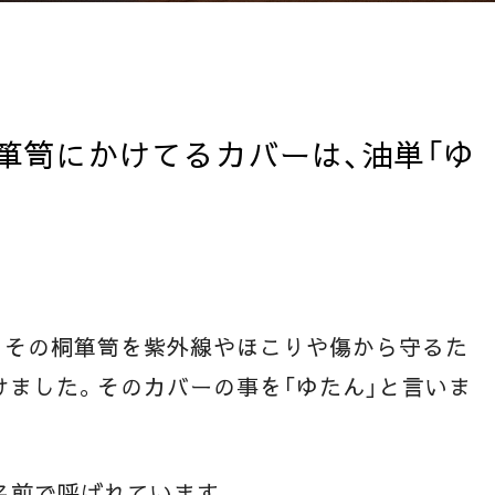
箪笥にかけてるカバーは、油単「ゆ
。その桐箪笥を紫外線やほこりや傷から守るた
ました。そのカバーの事を「ゆたん」と言いま
名前で呼ばれています。