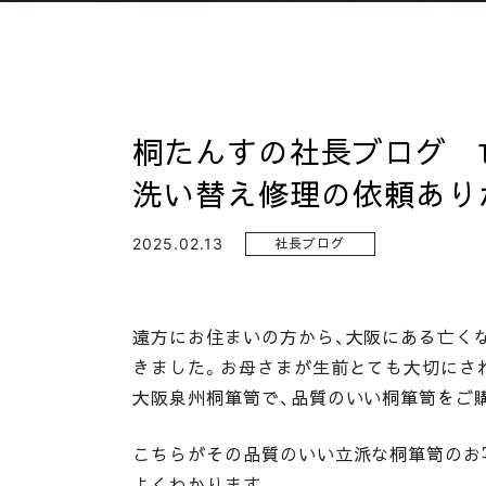
桐たんすの社長ブログ 
洗い替え修理の依頼あり
2025.02.13
社長ブログ
遠方にお住まいの方から、大阪にある亡く
きました。お母さまが生前とても大切にさ
大阪泉州桐箪笥で、品質のいい桐箪笥をご
こちらがその品質のいい立派な桐箪笥のお
よくわかります。