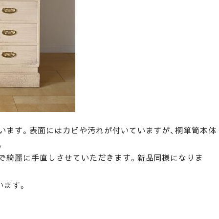
います。表面にはカビや汚れが付いていますが、桐箪笥本体
。
で綺麗に手直しさせていただきます。新品同様になりま
います。