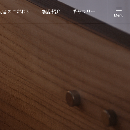
初音のこだわり
製品紹介
ギャラリー
Menu