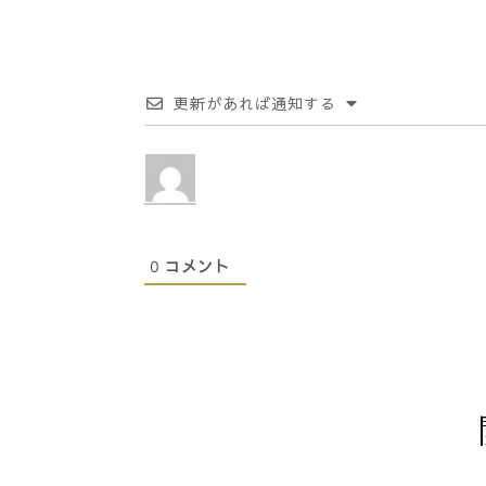
更新があれば通知する
0
コメント