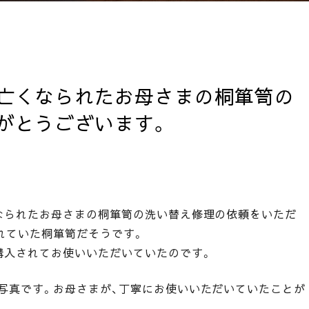
亡くなられたお母さまの桐箪笥の
がとうございます。
なられたお母さまの桐箪笥の洗い替え修理の依頼をいただ
れていた桐箪笥だそうです。
購入されてお使いいただいていたのです。
写真です。お母さまが、丁寧にお使いいただいていたことが