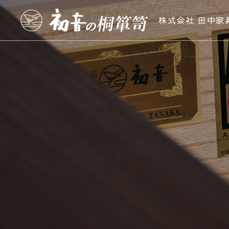
株式会社 田中家