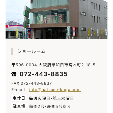
ショールーム
〒596-0004 大阪府岸和田市荒木町2-18-5
072-443-8835
FAX.072-443-8837
E-mail :
info@hatsune-kagu.com
定休日
毎週火曜日・第三水曜日
駐車場
前側2台・裏側5台あり