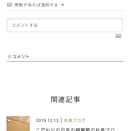
更新があれば通知する
0
コメント
関連記事
|
2019.12.12
社長ブログ
こだわりの日本の桐箪笥の社長ブロ