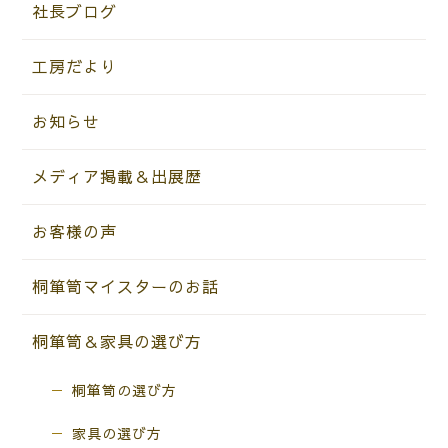
社長ブログ
工房だより
お知らせ
メディア掲載＆出展歴
お客様の声
桐箪笥マイスターのお話
桐箪笥＆家具の選び方
桐箪笥の選び方
家具の選び方