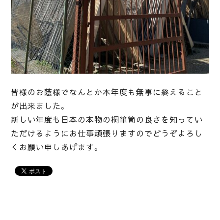
皆様のお蔭様でなんとか本年度も無事に終えること
が出来ました。
新しい年度も日本の本物の桐箪笥の良さを知ってい
ただけるようにお仕事頑張りますのでどうぞよろし
くお願い申しあげます。