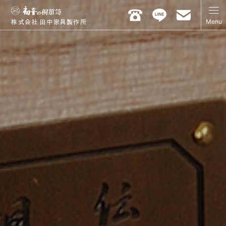
Menu
株式会社 田中家具製作所