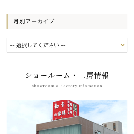
月別アーカイブ
ショールーム・工房情報
Showroom & Factory Infomation