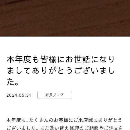
本年度も皆様にお世話になり
ましてありがとうございまし
た。
2024.05.31
社長ブログ
本年度も、たくさんのお客様にご来店誠にありがとう
ございました。また洗い替え修理のご相談やご注文を