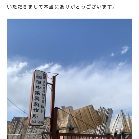
いただきまして本当にありがとうございます。