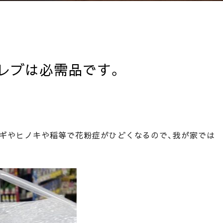
レブは必需品です。
スギやヒノキや稲等で花粉症がひどくなるので、我が家では