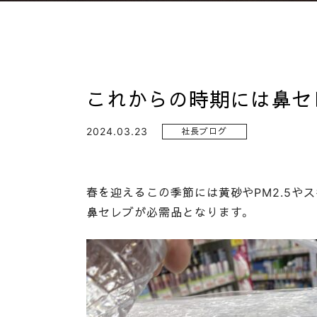
これからの時期には鼻セ
2024.03.23
社長ブログ
春を迎えるこの季節には黄砂やPM2.5や
鼻セレブが必需品となります。