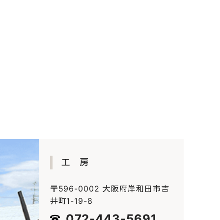
工 房
〒596-0002 大阪府岸和田市吉
井町1-19-8
072-443-5691