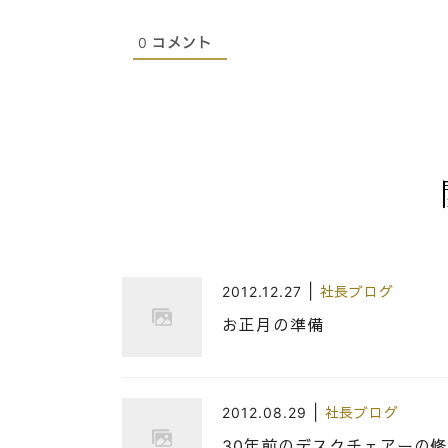
0
コメント
|
2012.12.27
社長ブログ
お正月の準備
|
2012.08.29
社長ブログ
30年前のデスクチェアーの