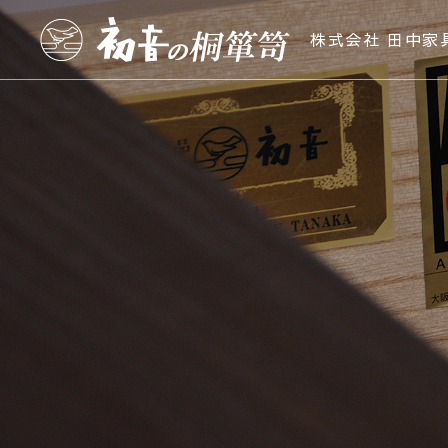
株式会社 田中家