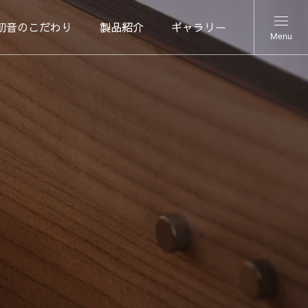
初音のこだわり
製品紹介
ギャラリー
Menu