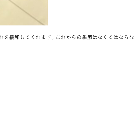
れを緩和してくれます。これからの季節はなくてはならな