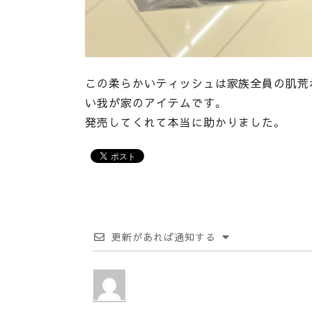
この柔らかいティッシュは家族全員の肌荒
い我が家のアイテムです。
発売してくれて本当に助かりました。
更新があれば通知する