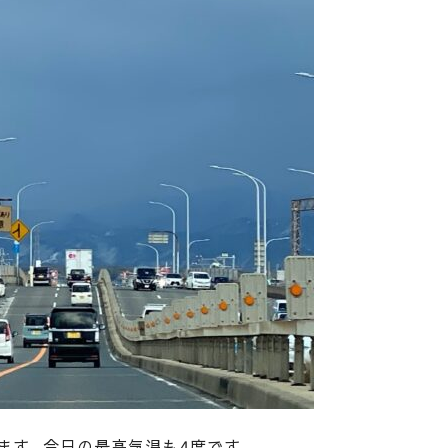
ます。今日の最高気温も4度です。