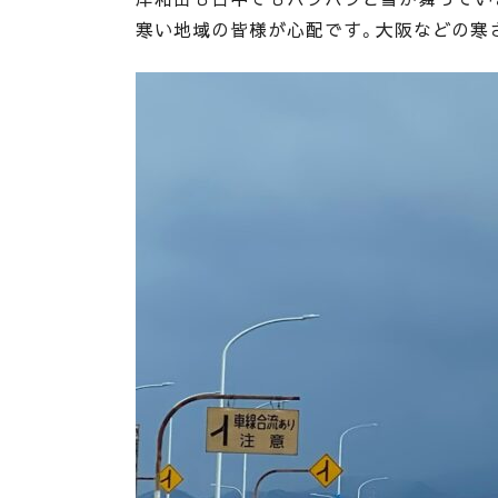
寒い地域の皆様が心配です。大阪などの寒