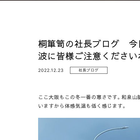
桐箪笥の社長ブログ 今
波に皆様ご注意ください
2022.12.23
社長ブログ
ここ大阪もこの冬一番の寒さです。和泉山
いますから体感気温も低く感じます。