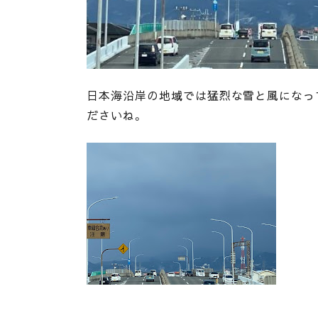
日本海沿岸の地域では猛烈な雪と風になっ
ださいね。