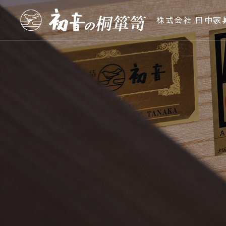
株式会社 田中家