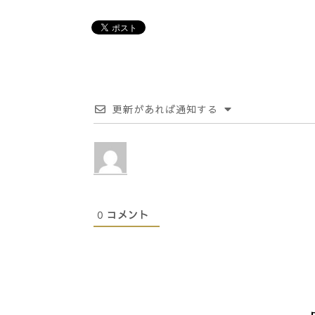
更新があれば通知する
0
コメント