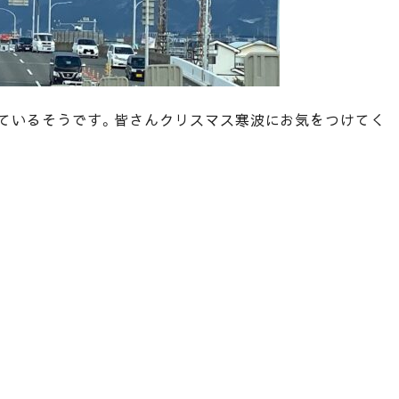
ているそうです。皆さんクリスマス寒波にお気をつけてく