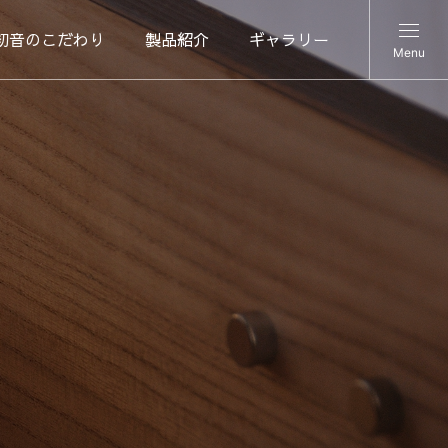
初音のこだわり
製品紹介
ギャラリー
Menu