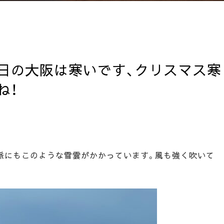
日の大阪は寒いです、クリスマス寒
ね！
脈にもこのような雪雲がかかっています。風も強く吹いて