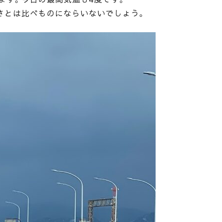
さとは比べものにならいないでしょう。