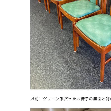
以前 グリーン系だったお椅子の座面と背