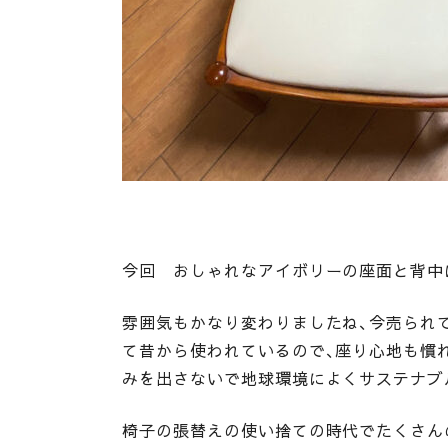
今回 おしゃれなアイボリーの座面と背中
雰囲気もかなり変わりましたね、今売られ
て昔から使われているので、座り心地も慣
みを出さないで地球環境によくサステナブ
椅子の張替えの使い捨ての時代でたくさん