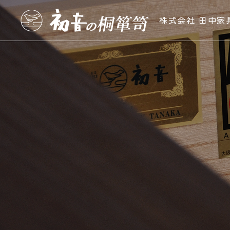
株式会社 田中家