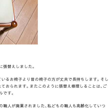
に張替えしました。
ているお椅子より昔の椅子の方が丈夫で長持ちします。そし
れておられます。またこのように張替え修理しることは、ご
ルです。
の職人が廃業されました、私どもの職人も高齢化していつ