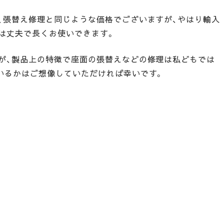
、張替え修理と同じような価格でございますが、やはり輸入
は丈夫で長くお使いできます。
が、製品上の特徴で座面の張替えなどの修理は私どもでは
いるかはご想像していただければ幸いです。