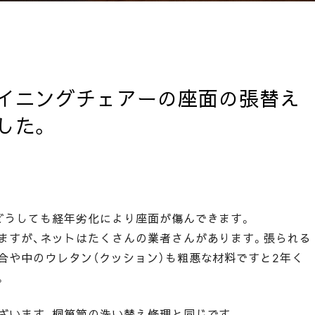
イニングチェアーの座面の張替え
した。
どうしても経年劣化により座面が傷んできます。
ますが、ネットはたくさんの業者さんがあります。張られる
合や中のウレタン（クッション）も粗悪な材料ですと2年く
。
ざいます、桐箪笥の洗い替え修理と同じです。