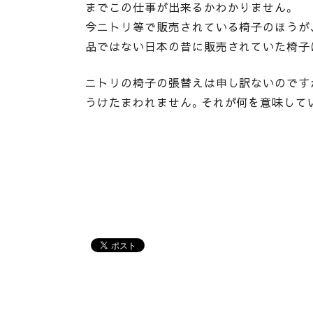
までこの仕事が出来るかわかりません。
今ニトリ等で販売されている椅子のほうが
品ではない日本の昔に販売されていた椅子
ニトリの椅子の張替えは申し訳ないのです
うけたまわれません。それが何を意味して