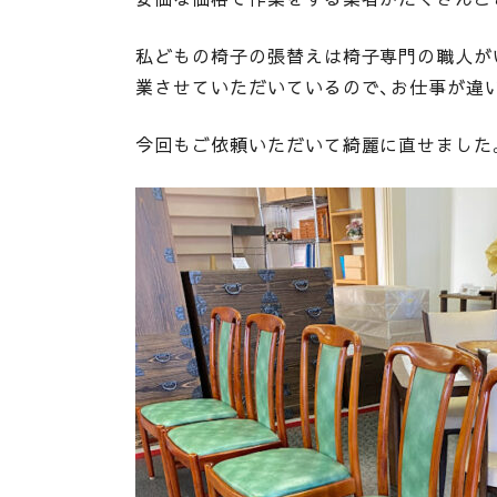
私どもの椅子の張替えは椅子専門の職人が
業させていただいているので、お仕事が違
今回もご依頼いただいて綺麗に直せました