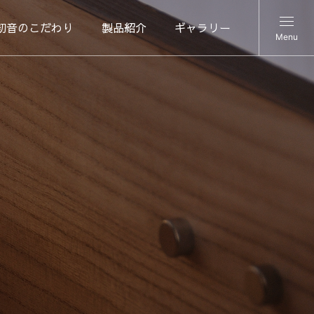
初音のこだわり
製品紹介
ギャラリー
Menu