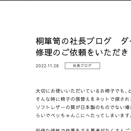
桐箪笥の社長ブログ ダ
修理のご依頼をいただき
2022.11.28
社長ブログ
大切にお使いいただいているお椅子でも、
そんな時に椅子の張替えをネットで探され
ソフトレザーの質が日本製のものでない場
らいでペッちゃんこにへたってしまいます
安価な価格で作業をする業者がたくさんご