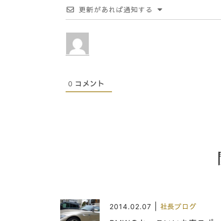
更新があれば通知する
0
コメント
|
2014.02.07
社長ブログ