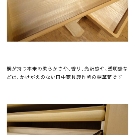
桐が持つ本来の柔らかさや、香り、光沢感や、透明感な
どは、かけがえのない田中家具製作所の桐箪笥です