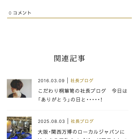
0
コメント
関連記事
|
2016.03.09
社長ブログ
こだわり桐箪笥の社長ブログ 今日は
「ありがとう」の日と・・・・・！
|
2025.08.03
社長ブログ
大阪・関西万博のローカルジャパンに