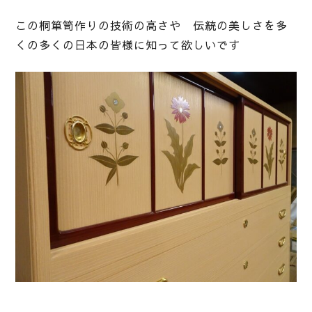
この桐箪笥作りの技術の高さや 伝統の美しさを多
くの多くの日本の皆様に知って欲しいです