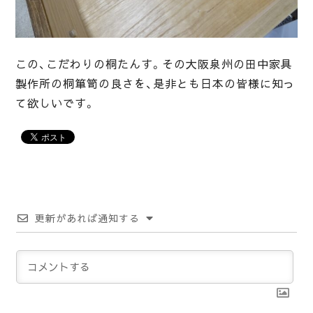
この、こだわりの桐たんす。その大阪泉州の田中家具
製作所の桐箪笥の良さを、是非とも日本の皆様に知っ
て欲しいです。
更新があれば通知する