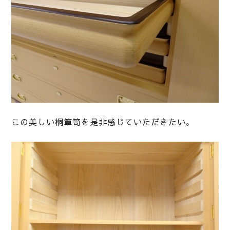
この美しい桐箪笥を是非感じていただきたい。