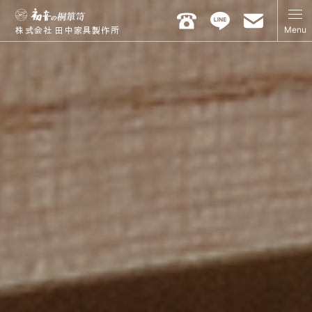
Menu
株式会社 田中家具製作所