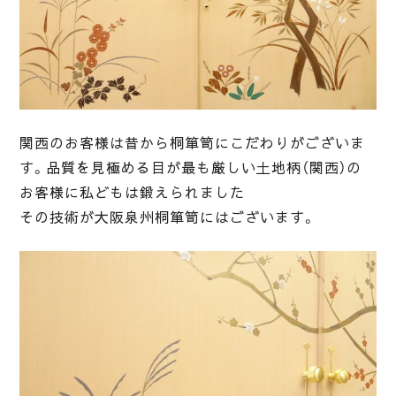
関西のお客様は昔から桐箪笥にこだわりがございま
す。品質を見極める目が最も厳しい土地柄（関西）の
お客様に私どもは鍛えられました
その技術が大阪泉州桐箪笥にはございます。