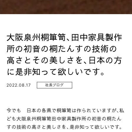
大阪泉州桐箪笥、田中家具製作
所の初音の桐たんすの技術の
高さとその美しさを、日本の方
に是非知って欲しいです。
2022.08.17
社長ブログ
今でも 日本の各県で桐箪笥は作られていますが、私
ども大阪泉州桐箪笥田中家具製作所の初音の桐たん
すの技術の高さと美しさを、是非知って欲しいです。