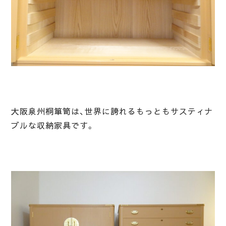
大阪泉州桐箪笥は、世界に誇れるもっともサスティナ
ブルな収納家具です。