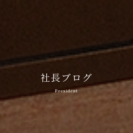
社長ブログ
President