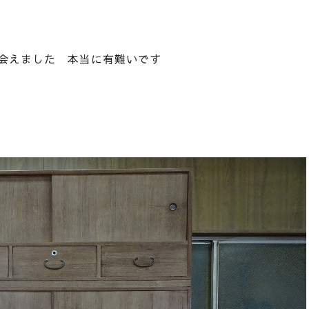
会えました 本当に有難いです