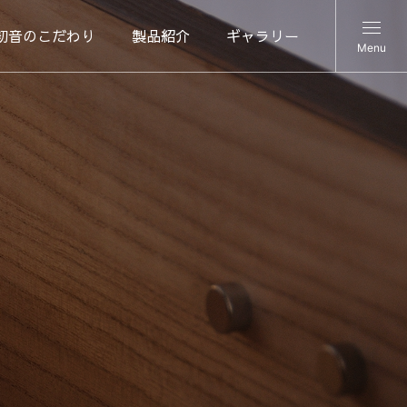
初音のこだわり
製品紹介
ギャラリー
Menu