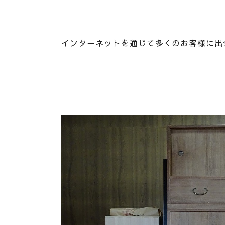
インターネットを通じて多くのお客様に出