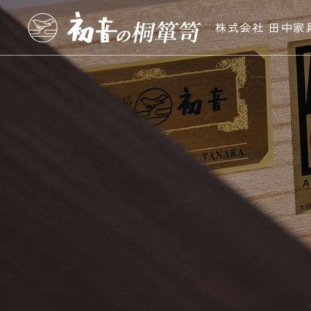
株式会社 田中家