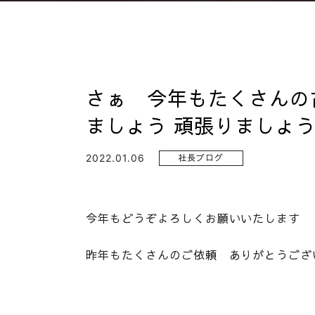
さぁ 今年もたくさんの
ましょう 頑張りましょう
2022.01.06
社長ブログ
今年もどうぞよろしくお願いいたします
昨年もたくさんのご依頼 ありがとうござ