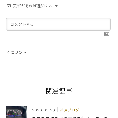
更新があれば通知する
0
コメント
関連記事
|
2023.03.23
社長ブログ