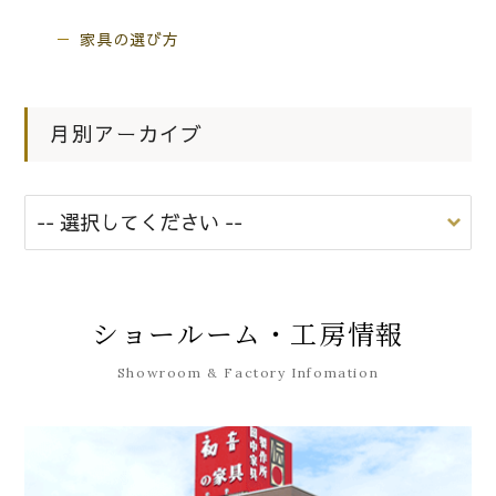
家具の選び方
月別アーカイブ
ショールーム・工房情報
Showroom & Factory Infomation