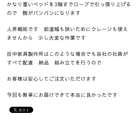
かなり重いベッドを3階までロープで引っ張り上げる
ので 腕がパンパンになります
人界戦術です 前道幅も狭いためにクレーンも使え
ませんから 少し大変な作業です
田中家具製作所はこのような場合でも自社の社員が
すべて配達 納品 組み立てを行うので
お客様は安心してご注文いただけます
今回も無事にお届けできて本当に良かったです