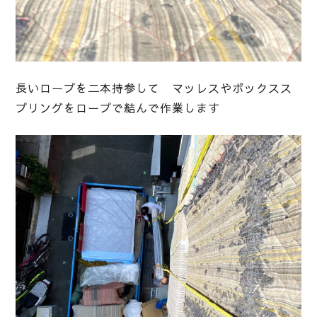
長いロープを二本持参して マッレスやボックスス
プリングをロープで結んで作業します