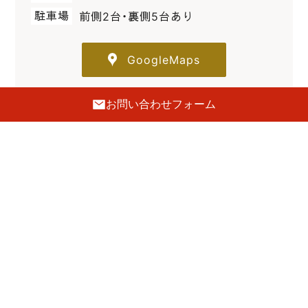
駐車場
前側2台・裏側5台あり
GoogleMaps
お問い合わせフォーム