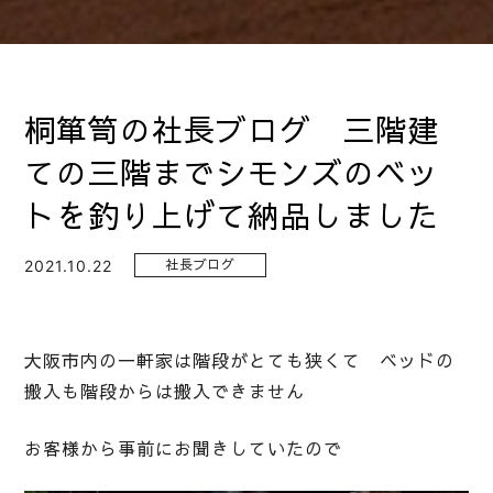
桐箪笥の社長ブログ 三階建
ての三階までシモンズのベッ
トを釣り上げて納品しました
2021.10.22
社長ブログ
大阪市内の一軒家は階段がとても狭くて ベッドの
搬入も階段からは搬入できません
お客様から事前にお聞きしていたので