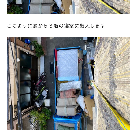
このように窓から３階の寝室に搬入します