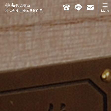
Menu
株式会社 田中家具製作所