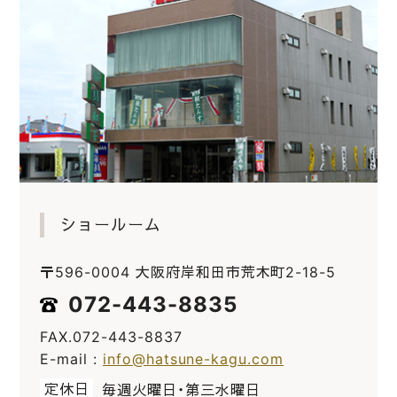
ショールーム
〒596-0004 大阪府岸和田市荒木町2-18-5
072-443-8835
FAX.072-443-8837
E-mail :
info@hatsune-kagu.com
定休日
毎週火曜日・第三水曜日