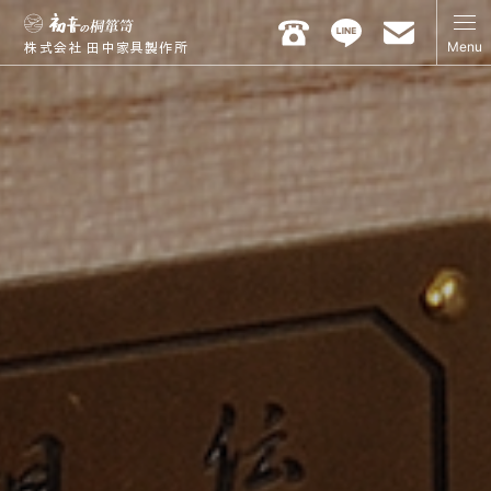
Menu
株式会社 田中家具製作所