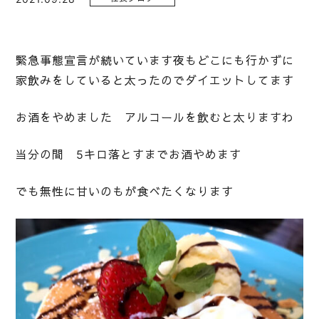
緊急事態宣言が続いています夜もどこにも行かずに
家飲みをしていると太ったのでダイエットしてます
お酒をやめました アルコールを飲むと太りますわ
当分の間 5キロ落とすまでお酒やめます
でも無性に甘いのもが食べたくなります