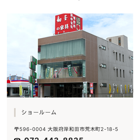
ショールーム
〒596-0004 大阪府岸和田市荒木町2-18-5