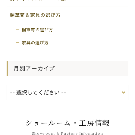
桐箪笥＆家具の選び方
桐箪笥の選び方
家具の選び方
月別アーカイブ
ショールーム・工房情報
Showroom & Factory Infomation