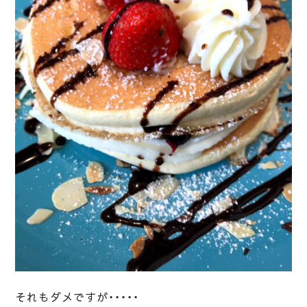
それもダメですが・・・・・