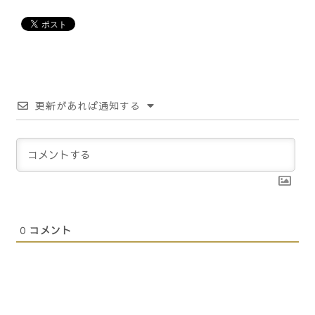
更新があれば通知する
0
コメント