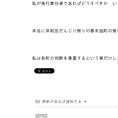
私が曳行責任者であればどうすべきか いく
本当に岸和田だんじり祭りの春木旭町の祭
私は各町の判断を尊重するという事だけし
更新があれば通知する