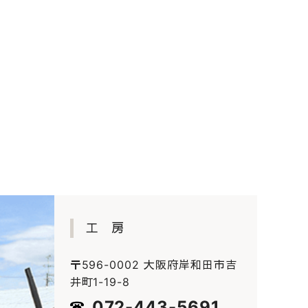
工 房
〒596-0002 大阪府岸和田市吉
井町1-19-8
072-443-5691