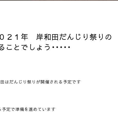
０２１年 岸和田だんじり祭りの
ことでしょう・・・・・
和田はだんじり祭りが開催される予定です
る予定で準備を進めています