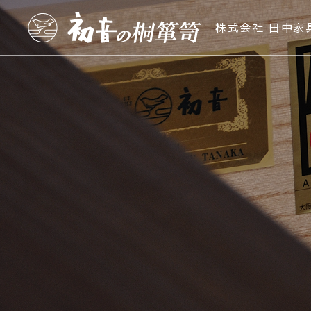
株式会社 田中家