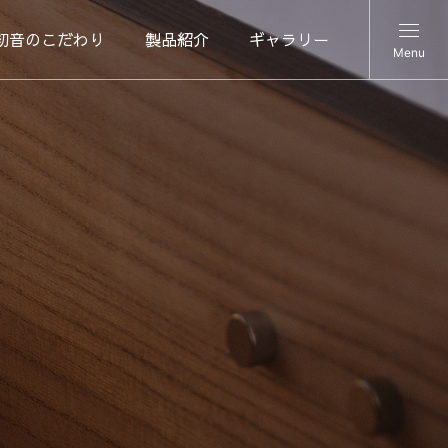
初音のこだわり
製品紹介
ギャラリー
Menu