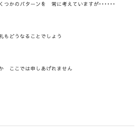
つかのパターンを 常に考えていますが・・・・・・
礼もどうなることでしょう
か ここでは申しあげれません