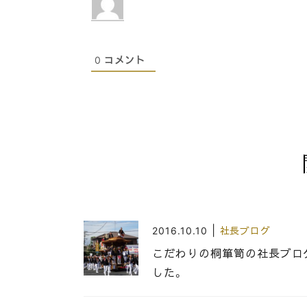
0
コメント
|
2016.10.10
社長ブログ
こだわりの桐箪笥の社長ブ
した。