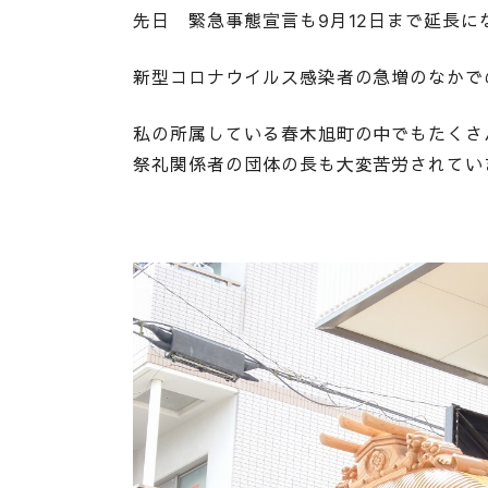
先日 緊急事態宣言も9月12日まで延長に
新型コロナウイルス感染者の急増のなかで
私の所属している春木旭町の中でもたくさ
祭礼関係者の団体の長も大変苦労されてい