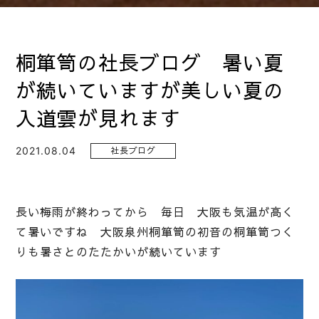
桐箪笥の社長ブログ 暑い夏
が続いていますが美しい夏の
入道雲が見れます
2021.08.04
社長ブログ
長い梅雨が終わってから 毎日 大阪も気温が高く
て暑いですね 大阪泉州桐箪笥の初音の桐箪笥つく
りも暑さとのたたかいが続いています