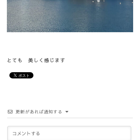
とても 美しく感じます
更新があれば通知する