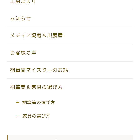
工房だより
お知らせ
メディア掲載＆出展歴
お客様の声
桐箪笥マイスターのお話
桐箪笥＆家具の選び方
桐箪笥の選び方
家具の選び方