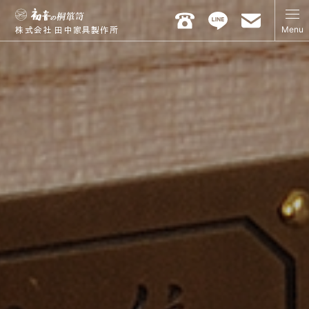
Menu
株式会社 田中家具製作所