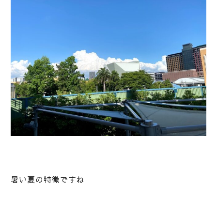
暑い夏の特徴ですね