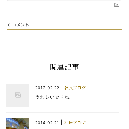
0
コメント
関連記事
|
2013.02.22
社長ブログ
うれしいですね。
|
2014.02.21
社長ブログ