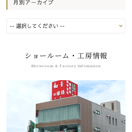
月別アーカイブ
ショールーム・工房情報
Showroom & Factory Infomation