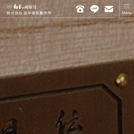
Menu
株式会社 田中家具製作所