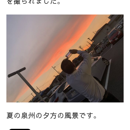
を撮られました。
夏の泉州の夕方の風景です。