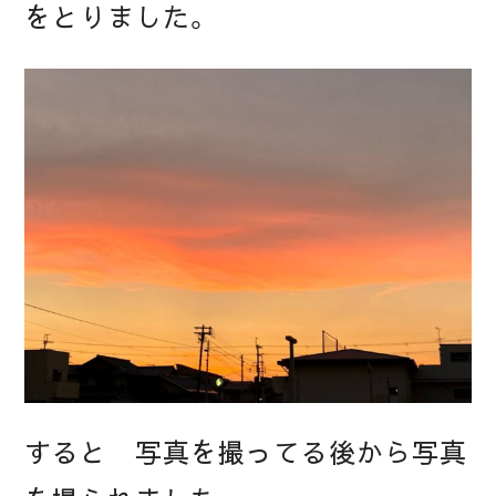
をとりました。
すると 写真を撮ってる後から写真