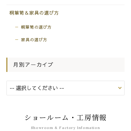
桐箪笥＆家具の選び方
桐箪笥の選び方
家具の選び方
月別アーカイブ
ショールーム・工房情報
Showroom & Factory Infomation