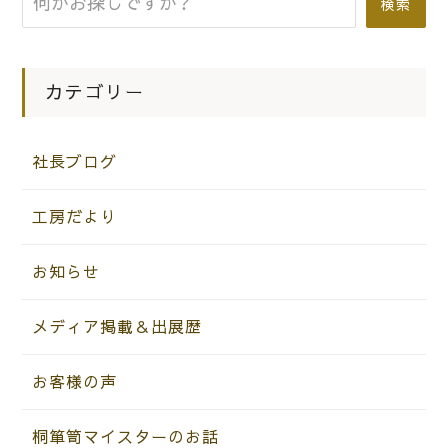
検索
カテゴリー
社長ブログ
工房だより
お知らせ
メディア掲載＆出展歴
お客様の声
桐箪笥マイスターのお話