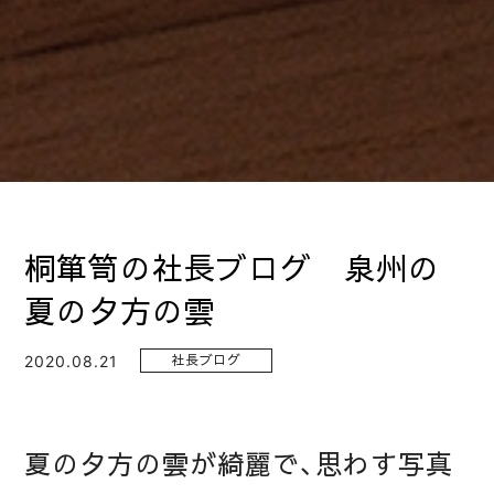
桐箪笥の社長ブログ 泉州の
夏の夕方の雲
2020.08.21
社長ブログ
夏の夕方の雲が綺麗で、思わす写真