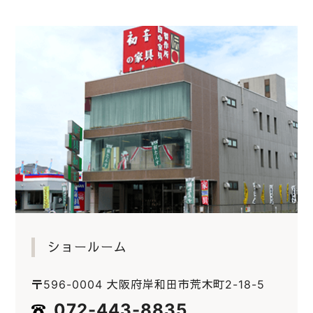
ショールーム
〒596-0004 大阪府岸和田市荒木町2-18-5
072-443-8835