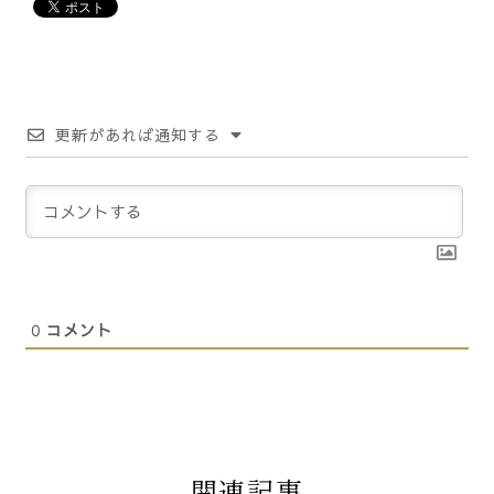
更新があれば通知する
0
コメント
関連記事