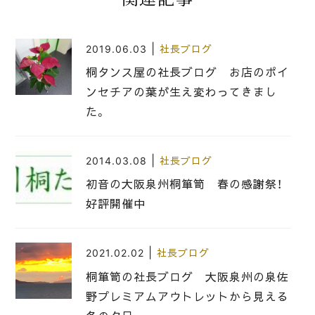
|
2019.06.03
社長ブログ
桐タンス屋の社長ブログ お店のポイ
ンセチアの葉が生え変わってきまし
た。
|
2014.03.08
社長ブログ
初音の大阪泉州桐箪笥 春の感謝祭！
好評開催中
|
2021.02.02
社長ブログ
桐箪笥の社長ブログ 大阪泉州の泉佐
野プレミアムアウトレットから見える