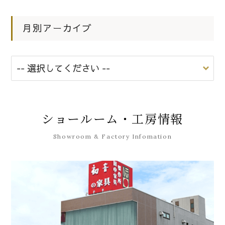
月別アーカイブ
ショールーム・工房情報
Showroom & Factory Infomation