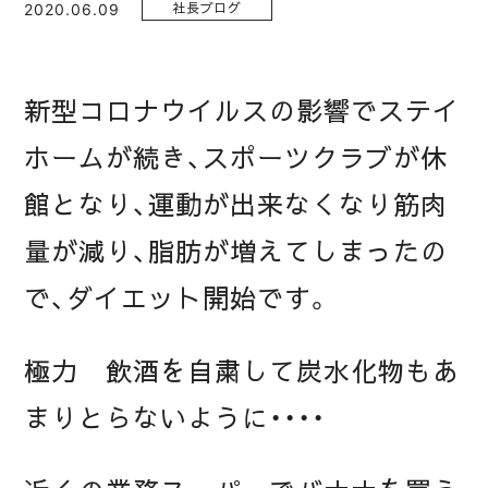
2020.06.09
社長ブログ
新型コロナウイルスの影響でステイ
ホームが続き、スポーツクラブが休
館となり、運動が出来なくなり筋肉
量が減り、脂肪が増えてしまったの
で、ダイエット開始です。
極力 飲酒を自粛して炭水化物もあ
まりとらないように・・・・