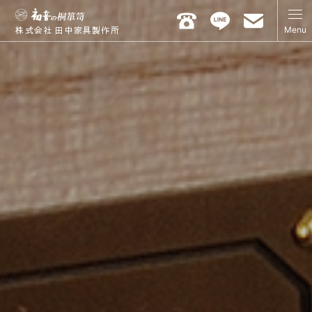
Menu
株式会社 田中家具製作所