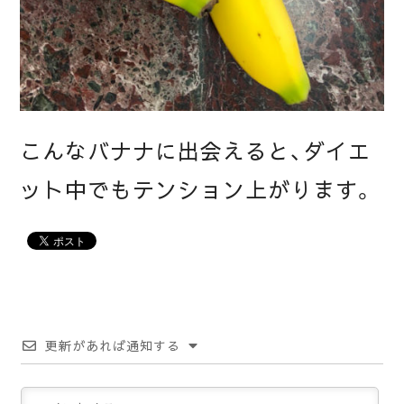
こんなバナナに出会えると、ダイエ
ット中でもテンション上がります。
更新があれば通知する