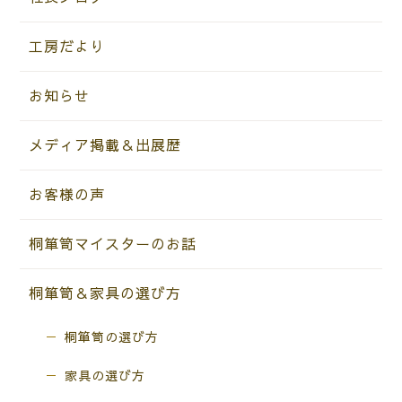
工房だより
お知らせ
メディア掲載＆出展歴
お客様の声
桐箪笥マイスターのお話
桐箪笥＆家具の選び方
桐箪笥の選び方
家具の選び方