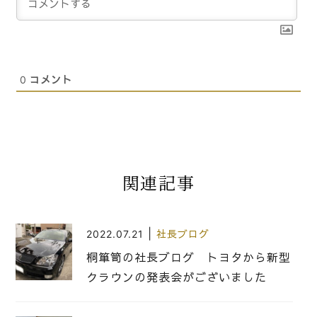
0
コメント
関連記事
|
2022.07.21
社長ブログ
桐箪笥の社長ブログ トヨタから新型
クラウンの発表会がございました