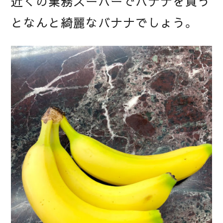
近くの業務スーパーでバナナを買う
となんと綺麗なバナナでしょう。