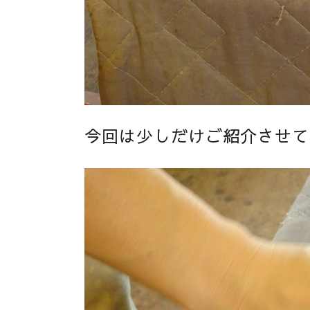
今回は少しだけご紹介させて