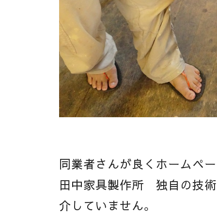
同業者さんが良くホームペー
田中家具製作所 独自の技術
介していません。