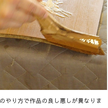
のやり方で作品の良し悪しが異なりま