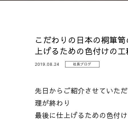
こだわりの日本の桐箪笥
上げるための色付けの工
2019.08.24
社長ブログ
先日からご紹介させていただ
理が終わり
最後に仕上げるための色付け