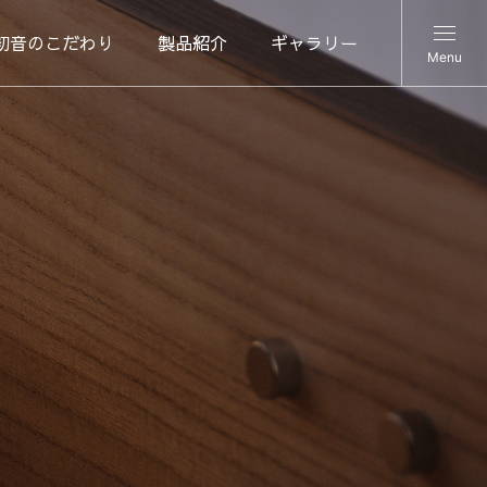
初音のこだわり
製品紹介
ギャラリー
Menu