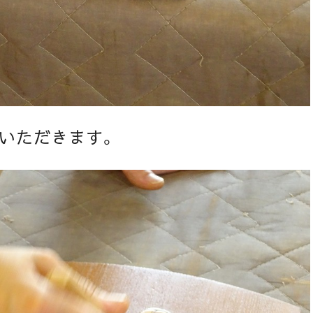
いただきます。