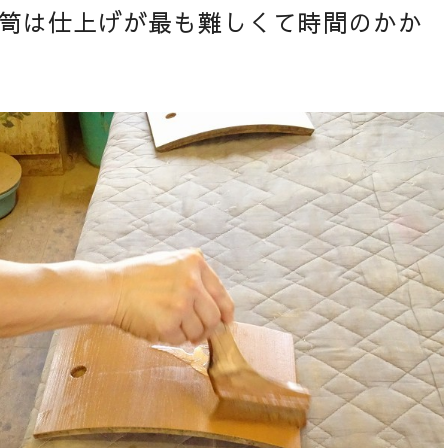
笥は仕上げが最も難しくて時間のかか