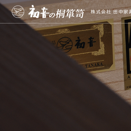
株式会社 田中家