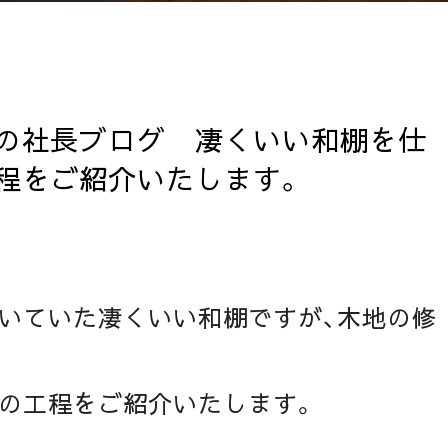
の社長ブログ 凄くいい和棚を仕
程をご紹介いたします。
いていた凄くいい和棚ですが、木地の修
の工程をご紹介いたします。