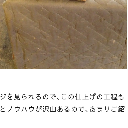
ジを見られるので、この仕上げの工程も
とノウハウが沢山あるので、あまりご紹