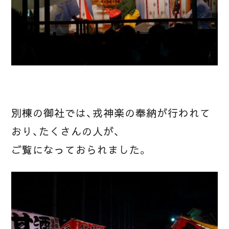
別棟の御社では、戎神楽の奉納が行われて
おり、たくさんの人が、
ご覧になっておられました。