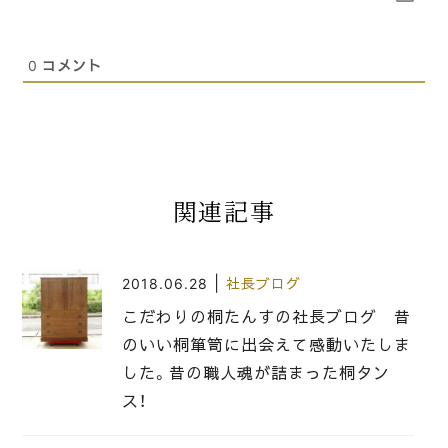
0
コメント
関連記事
|
2018.06.28
社長ブログ
こだわりの桐たんすの社長ブログ 昔
のいい桐箪笥に出会えて感動いたしま
した。昔の職人魂が詰まった桐タン
ス！