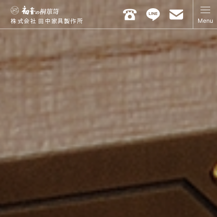
Menu
株式会社 田中家具製作所