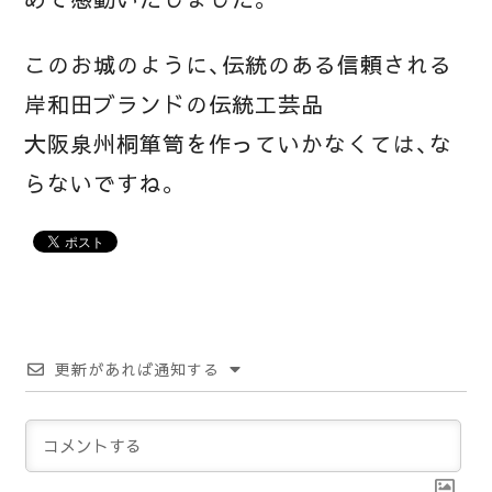
このお城のように、伝統のある信頼される
岸和田ブランドの伝統工芸品
大阪泉州桐箪笥を作っていかなくては、な
らないですね。
更新があれば通知する