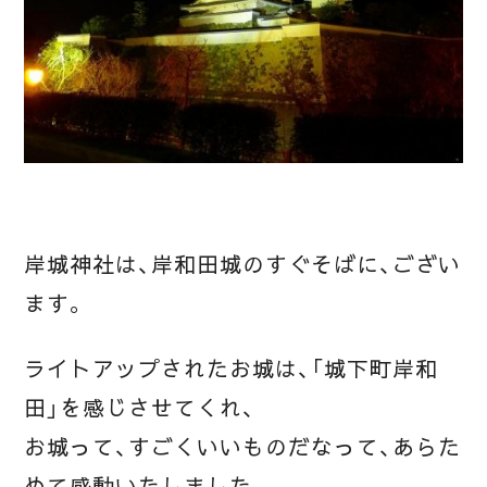
岸城神社は、岸和田城のすぐそばに、ござい
ます。
ライトアップされたお城は、「城下町岸和
田」を感じさせてくれ、
お城って、すごくいいものだなって、あらた
めて感動いたしました。