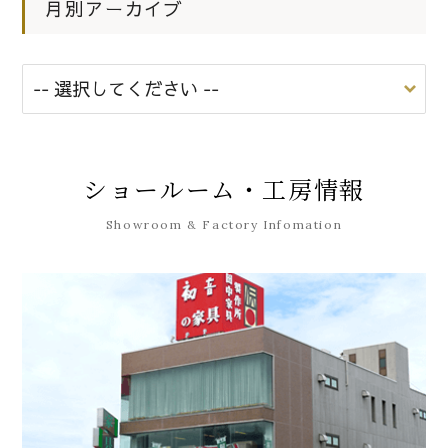
月別アーカイブ
ショールーム・工房情報
Showroom & Factory Infomation