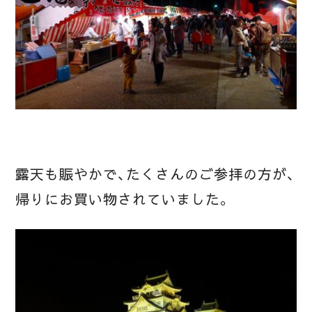
露天も賑やかで、たくさんのご参拝の方が、
帰りにお買い物されていました。