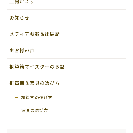
工房だより
お知らせ
メディア掲載＆出展歴
お客様の声
桐箪笥マイスターのお話
桐箪笥＆家具の選び方
桐箪笥の選び方
家具の選び方