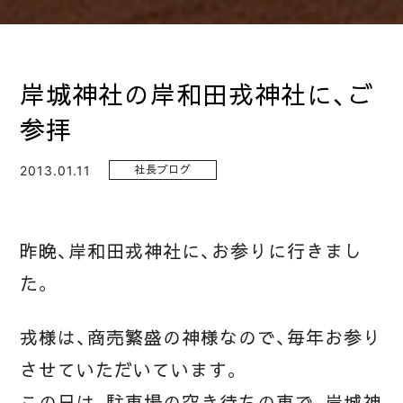
岸城神社の岸和田戎神社に、ご
参拝
2013.01.11
社長ブログ
昨晩、岸和田戎神社に、お参りに行きまし
た。
戎様は、商売繁盛の神様なので、毎年お参り
させていただいています。
この日は、駐車場の空き待ちの車で、岸城神