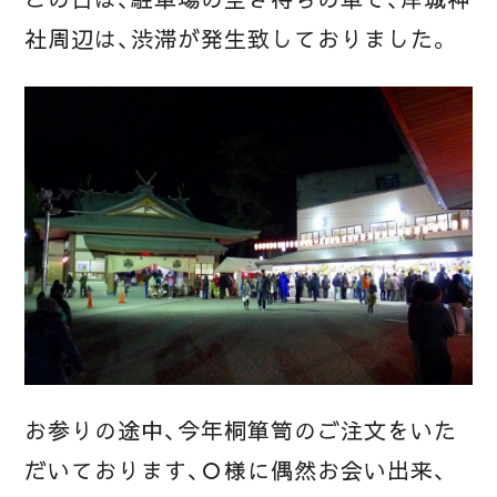
社周辺は、渋滞が発生致しておりました。
お参りの途中、今年桐箪笥のご注文をいた
だいております、Ｏ様に偶然お会い出来、