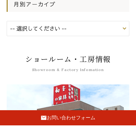
月別アーカイブ
ショールーム・工房情報
Showroom & Factory Infomation
お問い合わせフォーム