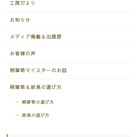
工房だより
お知らせ
メディア掲載＆出展歴
お客様の声
桐箪笥マイスターのお話
桐箪笥＆家具の選び方
桐箪笥の選び方
家具の選び方