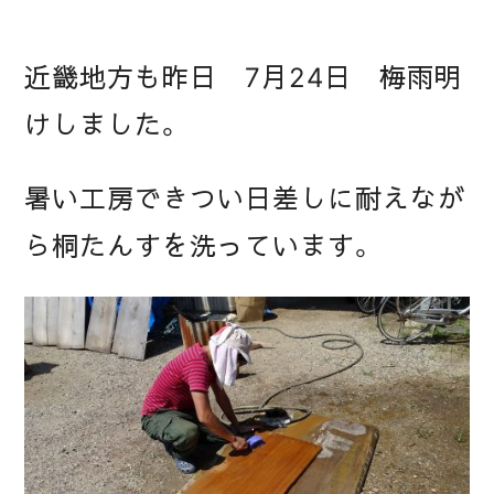
近畿地方も昨日 7月24日 梅雨明
けしました。
暑い工房できつい日差しに耐えなが
ら桐たんすを洗っています。