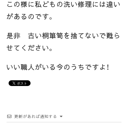
この様に私どもの洗い修理には違い
があるのです。
是非 古い桐箪笥を捨てないで甦ら
せてください。
いい職人がいる今のうちですよ！
更新があれば通知する