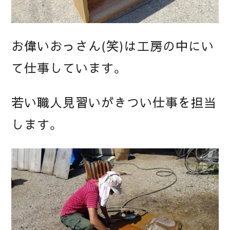
お偉いおっさん(笑)は工房の中にい
て仕事しています。
若い職人見習いがきつい仕事を担当
します。