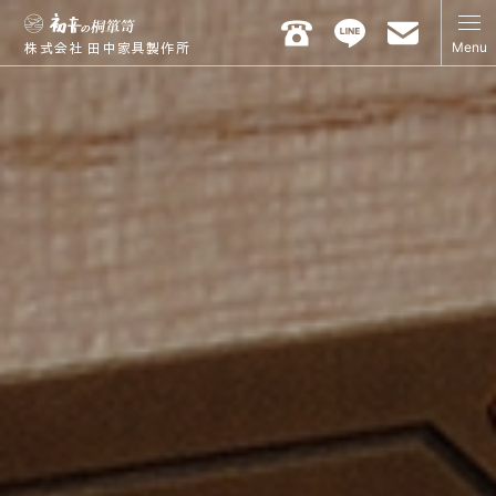
Menu
株式会社 田中家具製作所