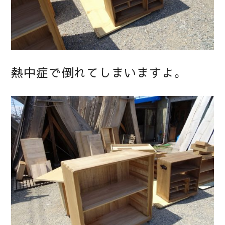
熱中症で倒れてしまいますよ。