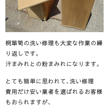
桐箪笥の洗い修理も大変な作業の繰
り返しです。
汗まみれとの粉まみれになります。
とても簡単に思われて、洗い修理
費用だけ安い業者を選ばれるお客様
もおられますが、