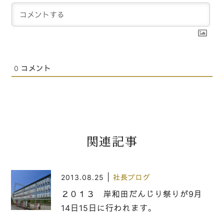
0
コメント
関連記事
|
2013.08.25
社長ブログ
２０１３ 岸和田だんじり祭りが9月
14日15日に行われます。