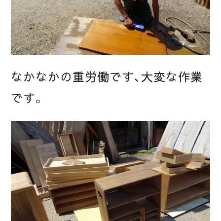
なかなかの重労働です、大変な作業
です。