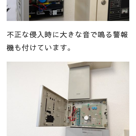
不正な侵入時に大きな音で鳴る警報
機も付けています。