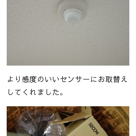
より感度のいいセンサーにお取替え
してくれました。