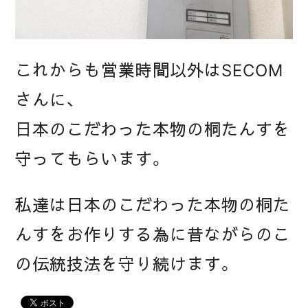
これからも営業時間以外はSECOM
さんに、
日本のこだわった本物の桐たんすを
守ってもらいます。
私達は日本のこだわった本物の桐た
んすをお作りする為に昔ながらのこ
の伝統技法を守り続けます。