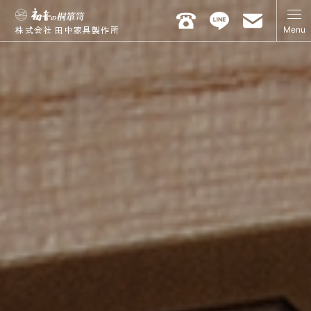
Menu
株式会社 田中家具製作所