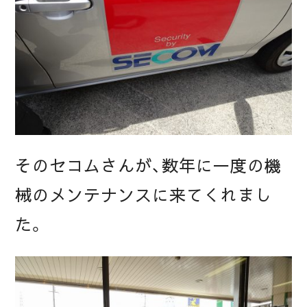
そのセコムさんが、数年に一度の機
械のメンテナンスに来てくれまし
た。