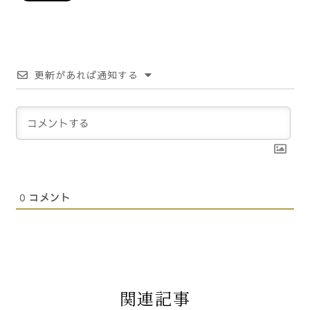
更新があれば通知する
0
コメント
関連記事