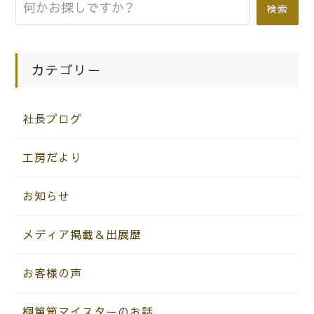
検索
カテゴリー
社長ブログ
工房だより
お知らせ
メディア掲載＆出展歴
お客様の声
桐箪笥マイスターのお話