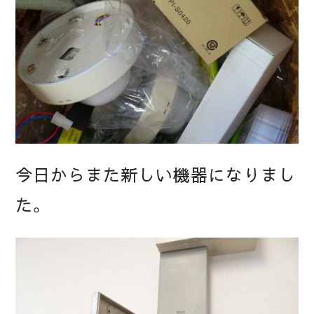
今日からまた新しい機器になりまし
た。