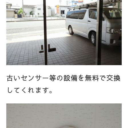
古いセンサー等の設備を無料で交換
してくれます。