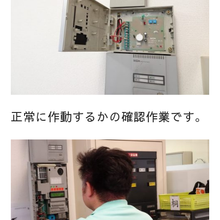
正常に作動するかの確認作業です。