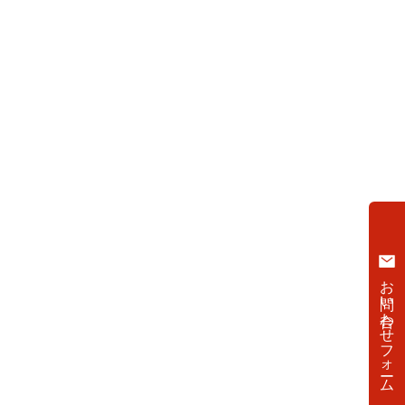
お問い合わせフォーム