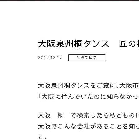
大阪泉州桐タンス 匠の
2012.12.17
社長ブログ
大阪泉州桐タンスをご覧に、大阪市
「大阪に住んでいたのに知らなかっ
大阪 桐 で検索したら私どもの
大阪でこんな会社があることを知
た。