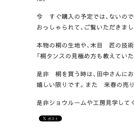
今 すぐ購入の予定では、ないので
おっしゃられて、ご覧いただきまし
本物の桐の生地や、木目 匠の技術
「桐タンスの見極め方も教えていた
是非 桐を買う時は、田中さんにお
嬉しい限りです。また 来春の売り
是非ショウルームや工房見学して