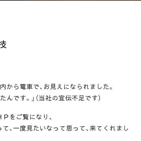
技
内から電車で、お見えになられました。
たんです。」（当社の宣伝不足です）
ＨＰをご覧になり、
って、一度見たいなって思って、来てくれまし