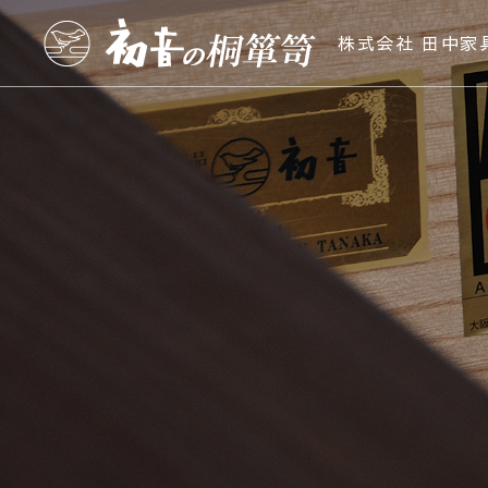
株式会社 田中家