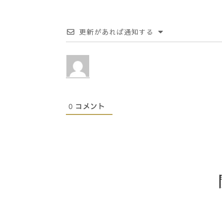
更新があれば通知する
0
コメント