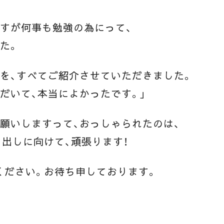
すが何事も勉強の為にって、
た。
を、すべてご紹介させていただきました。
だいて、本当によかったです。」
願いしますって、おっしゃられたのは、
出しに向けて、頑張ります！
ください。お待ち申しております。