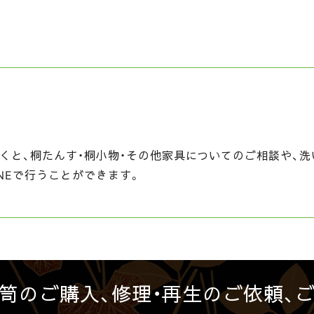
くと、桐たんす・桐小物・その他家具についてのご相談や、洗
NEで行うことができます。
笥のご購入、修理・再生のご依頼、