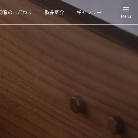
初音のこだわり
製品紹介
ギャラリー
Menu