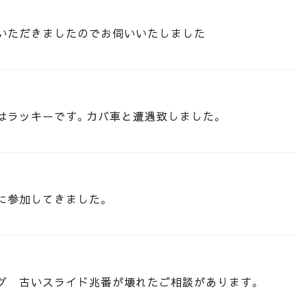
いただきましたのでお伺いいたしました
はラッキーです。カバ車と遭遇致しました。
に参加してきました。
グ 古いスライド兆番が壊れたご相談があります。