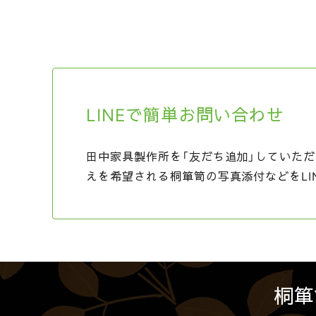
LINEで簡単お問い合わせ
田中家具製作所を「友だち追加」していただ
えを希望される桐箪笥の写真添付などをLI
桐箪