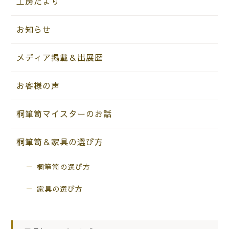
工房だより
お知らせ
メディア掲載＆出展歴
お客様の声
桐箪笥マイスターのお話
桐箪笥＆家具の選び方
桐箪笥の選び方
家具の選び方