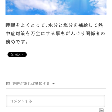
睡眠をよくとって、水分と塩分を補給して熱
中症対策を万全にする事もだんじり関係者の
務めです。
更新があれば通知する