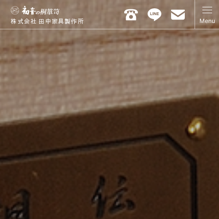
Menu
株式会社 田中家具製作所