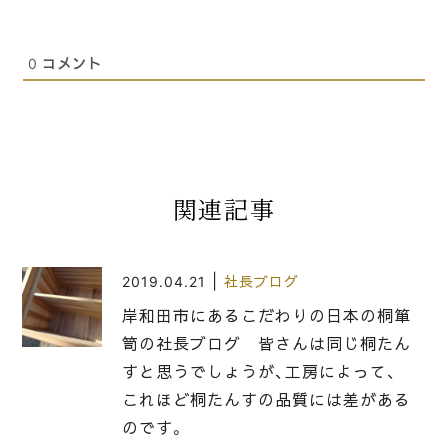
0
コメント
関連記事
|
2019.04.21
社長ブログ
岸和田市にあるこだわりの日本の桐箪
笥の社長ブログ 皆さんは同じ桐たん
すと思うでしょうが、工房によって、
これほど桐たんすの品質には差がある
のです。