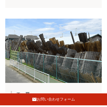
工 房
お問い合わせフォーム