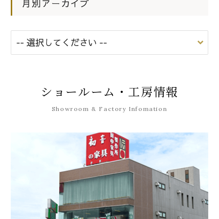
月別アーカイブ
ショールーム・工房情報
Showroom & Factory Infomation