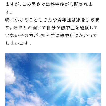
ますが、この暑さでは熱中症が心配されま
す。
特に小さなこどもさんや青年団は綱を引きま
す。暑さとの闘いで自分が熱中症を経験して
いない子の方が、知らずに熱中症にかかって
しまいます。