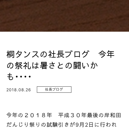
桐タンスの社長ブログ 今年
の祭礼は暑さとの闘いか
も・・・・
2018.08.26
社長ブログ
今年の２０１８年 平成３０年最後の岸和田
だんじり祭りの試験引きが9月2日に行われ