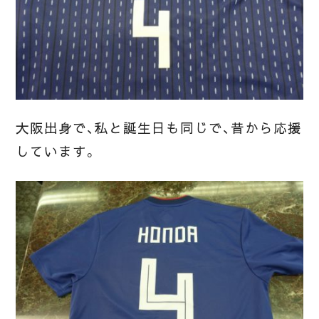
大阪出身で、私と誕生日も同じで、昔から応援
しています。