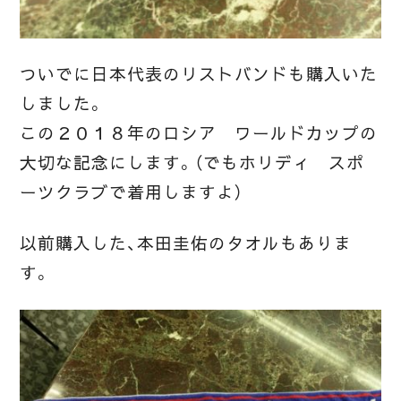
ついでに日本代表のリストバンドも購入いた
しました。
この２０１８年のロシア ワールドカップの
大切な記念にします。（でもホリディ スポ
ーツクラブで着用しますよ）
以前購入した、本田圭佑のタオルもありま
す。