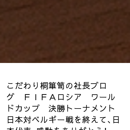
こだわり桐箪笥の社長ブロ
グ ＦＩＦＡロシア ワール
ドカップ 決勝トーナメント
日本対ベルギー戦を終えて、日