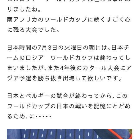
りましたね。
南アフリカのワールドカップに続くすごく心
に残る大会でした。
日本時間の7月3日の火曜日の朝には、日本チ
ームのロシア ワールドカップは終わってし
まいましたが、また4年後のカタール大会にア
ジア予選を勝ち抜き出場して欲しいです。
日本とベルギーの試合が終わってから、この
ワールドカップの日本の戦いを記憶にとどめ
るため、に・・・・・