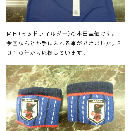
ＭＦ（ミッドフィルダー）の本田圭佑です。
今回なんとか手に入れる事ができました。２
０１０年から応援しています。