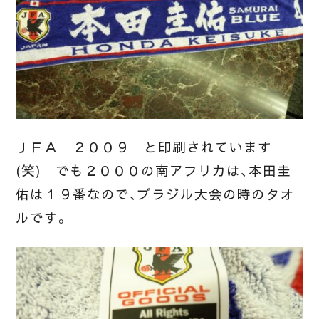
ＪＦＡ ２００９ と印刷されています
(笑) でも２０００の南アフリカは、本田圭
佑は１９番なので、ブラジル大会の時のタオ
ルです。