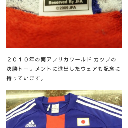
２０１０年の南アフリカワールド カップの
決勝トーナメントに進出したウェアも記念に
持っています。