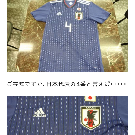
ご存知ですか、日本代表の4番と言えば・・・・・