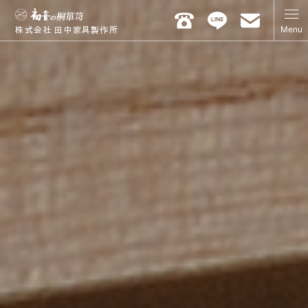
Menu
株式会社 田中家具製作所