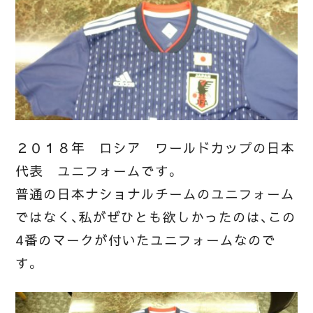
２０１８年 ロシア ワールドカップの日本
代表 ユニフォームです。
普通の日本ナショナルチームのユニフォーム
ではなく、私がぜひとも欲しかったのは、この
4番のマークが付いたユニフォームなので
す。