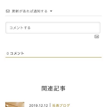
更新があれば通知する
0
コメント
関連記事
|
2019.12.12
社長ブログ