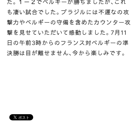
た。１－２でベルギーが勝ちましたが、これ
も凄い試合でした。ブラジルには不運なの攻
撃力やベルギーの守備を含めたカウンター攻
撃を見せていただいて感動しました。7月11
日の午前3時からのフランス対ベルギーの準
決勝は目が離せません、今から楽しみです。