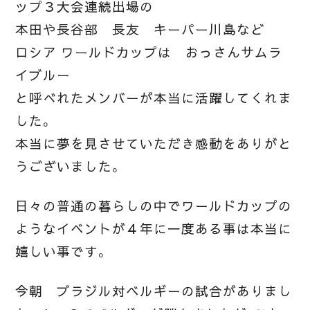
ップ３大会連続出場の
本田や長谷部 長友 キーパー川島など
ロシア ワールドカップは おっさんサムラ
イブルー
と呼べれたメンバーが本当に活躍してくれま
した。
本当に夢を見させていただき感動をありがと
うございました。
日々の普通の暮らしの中でワールドカップの
ようなイベントが４年に一度ある事は本当に
嬉しい事です。
今朝 ブラジル対ベルギーの試合がありまし