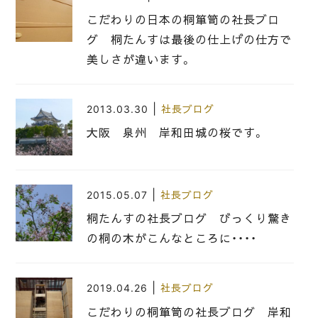
こだわりの日本の桐箪笥の社長ブロ
グ 桐たんすは最後の仕上げの仕方で
美しさが違います。
|
2013.03.30
社長ブログ
大阪 泉州 岸和田城の桜です。
|
2015.05.07
社長ブログ
桐たんすの社長ブログ びっくり驚き
の桐の木がこんなところに・・・・
|
2019.04.26
社長ブログ
こだわりの桐箪笥の社長ブログ 岸和