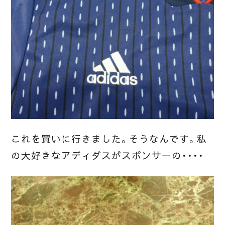
これを買いに行きました。そうなんです。私
の大好きなアディダスがスポンサーの・・・・