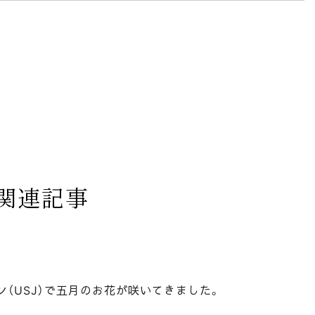
関連記事
（USJ）で五月のお花が咲いてきました。