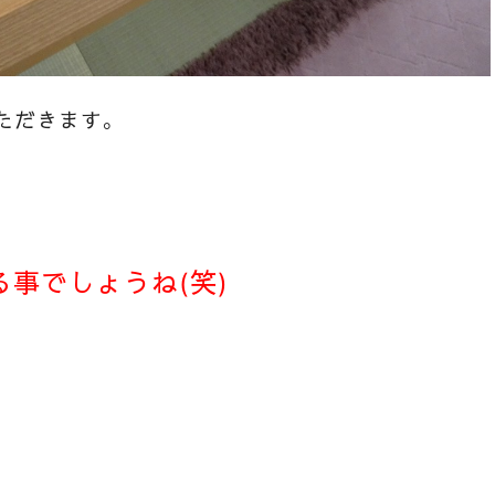
ただきます。
事でしょうね(笑)