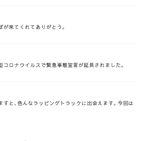
ぼが来てくれてありがとう。
型コロナウイルスで緊急事態宣言が延長されました。
ますと、色んなラッピングトラックに出会えます。今回は