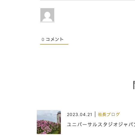
0
コメント
|
2023.04.21
社長ブログ
ユニバーサルスタジオジャパン