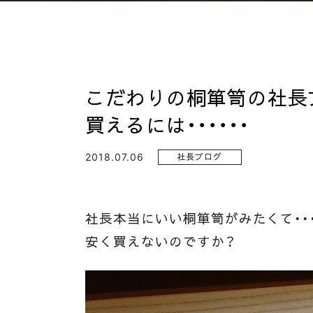
こだわりの桐箪笥の社長
買えるには・・・・・・
2018.07.06
社長ブログ
社長本当にいい桐箪笥がみたくて・・・
安く買えないのですか？