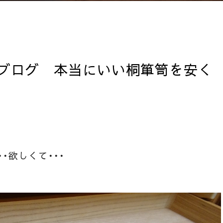
ブログ 本当にいい桐箪笥を安く
・欲しくて・・・