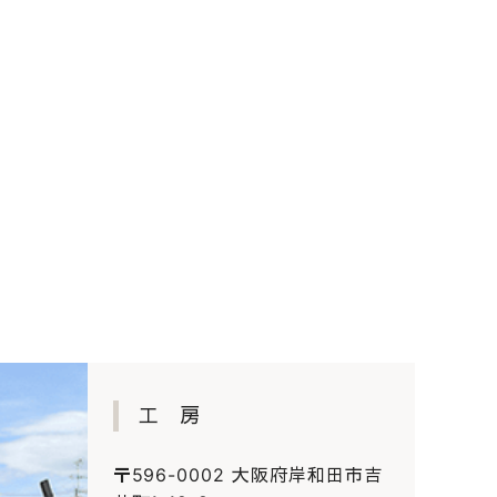
工 房
〒596-0002 大阪府岸和田市吉