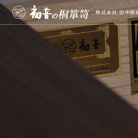
株式会社 田中家