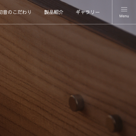
初音のこだわり
製品紹介
ギャラリー
Menu