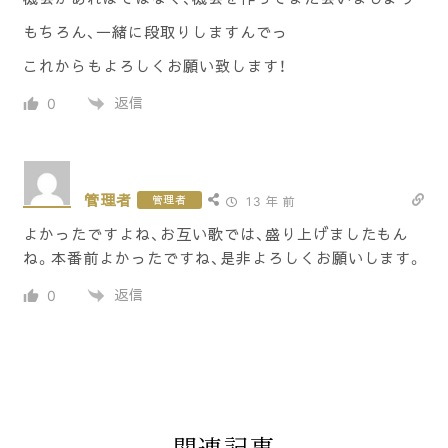
もちろん、一緒に段取りしますんでっ
これからもよろしくお願い致します！
返信
0
管理者
管理者
13 年 前
よかったですよね、お互い歌では、盛り上げましたもん
ね。本番前よかったですね、是非よろしくお願いします。
返信
0