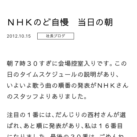
ＮＨＫのど自慢 当日の朝
2012.10.15
社長ブログ
朝７時３０すぎに会場控室入りです。この
日のタイムスケジュールの説明があり、
いよいよ歌う曲の順番の発表がＮＨＫさん
のスタッフよりありました。
注目の１番には、だんじりの西村さんが選
ばれ、あと順に発表があり、私は１６番目