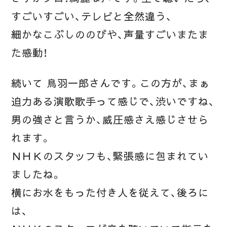
すごいすごい、テレビと全然違う、
細かなこぶしののびや、声量すごいまたま
た感動！
続いて 鳥羽一郎さんです。この方が、まぁ
迫力ある演歌歌手って感じで、渋いですね、
男の強さと言うか、威圧感さえ感じさせら
れます。
ＮＨＫのスタッフも、緊張感に包まれてい
ましたね。
横にお水をもった付き人を従えて、後ろに
は、