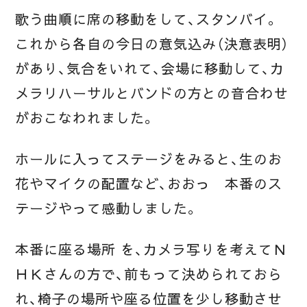
歌う曲順に席の移動をして、スタンバイ。
これから各自の今日の意気込み（決意表明）
があり、気合をいれて、会場に移動して、カ
メラリハーサルとバンドの方との音合わせ
がおこなわれました。
ホールに入ってステージをみると、生のお
花やマイクの配置など、おおっ 本番のス
テージやって感動しました。
本番に座る場所 を、カメラ写りを考えてＮ
ＨＫさんの方で、前もって決められておら
れ、椅子の場所や座る位置を少し移動させ