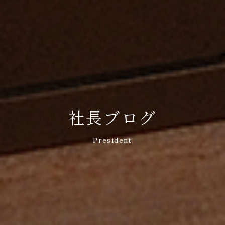
社長ブログ
President