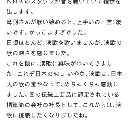
ＮＨＫのスタッフが音を聴いていて指示を
出します。
鳥羽さんが歌い始めると、上手いの一言！凄
いです。かっこよすぎでした。
日頃ほとんど、演歌を歌いませんが、演歌の
歌の深さを感じました。
これを機に、演歌に興味がわいてきまし
た。これぞ日本の魂し いやな、演歌は、日本
人の歌の宝やなって、めちゃくちゃ感動し
ました。国の伝統工芸品に認定されている
桐箪笥の会社の社長として、これからは、演
歌に挑戦したくなりましたね。