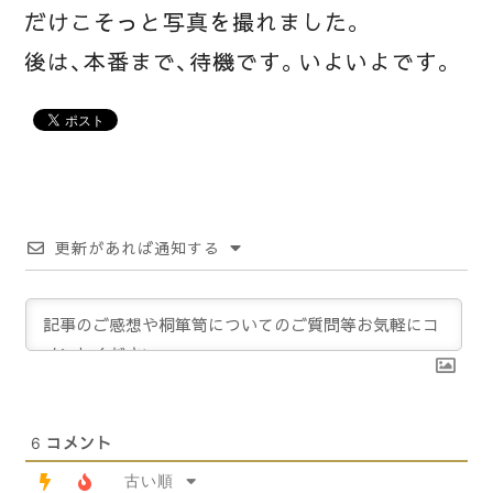
だけこそっと写真を撮れました。
後は、本番まで、待機です。いよいよです。
更新があれば通知する
6
コメント
古い順