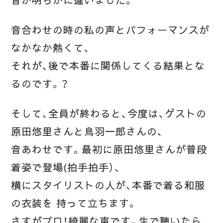
音が明らかに違いました。
音合わせの時の私の声とパフォーマンスが
なかなか熱くて、
それが、後で本番に関係してくる結果とな
るのです。？
そして、全員が終わると、今度は、ゲストの
原田悠里さんと鳥羽一郎さんの、
音あわせです。最初に原田悠里さんが普段
着姿で登場(拍手拍手）、
横にスタイリストの人が、本番で着る和服
の衣装を 持って立ちます。
さすがプロ！綺麗な声です。生で聴いたら、