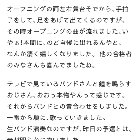
オープニングの両左右舞台そでから、手拍
子をして、足をあげて出てくるのですが、
その時オープニングの曲が流れました、い
やぁ！本間に、のど自慢に出れるんやと、
なんか凄く嬉しくなりました。 他の合格者
のみなさんも喜んでましたね。
テレビで見ているバンドさんと鐘を鳴らす
おじさん、おおっ本物やんって感じです。
それからバンドとの音合わせをしました。
一番から順に、歌っていきました。
生バンド演奏なのですが、昨日の予選とは、