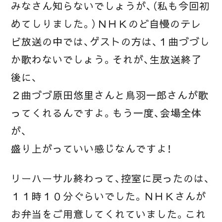
みなさん知らないでしょうが、（私も今回初
めてしりました。）ＮＨＫのど自慢のテレ
ビ放送の中では、ゲストの方は、１曲づづし
か歌わないでしょう。それが、生放送終了
後に、
２曲づづ原田悠里さんと鳥羽一郎さんが歌
ってくれるんですよ。もう一度、会場全体
が、
盛り上がっていい感じなんですよ！
リーハーサル終わって、控室に戻ったのは、
１１時１０分ぐらいでした。ＮＨＫさんが
お弁当をご用意してくれていました。これ