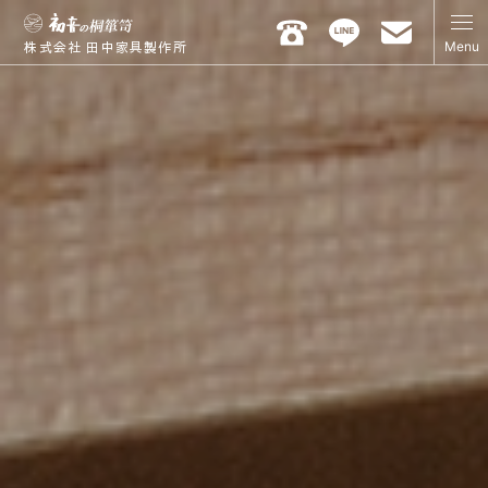
Menu
株式会社 田中家具製作所