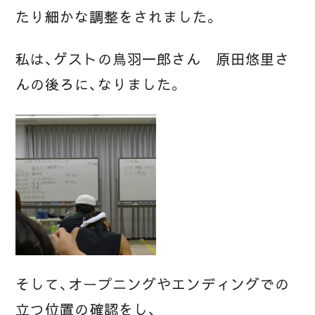
たり細かな調整をされました。
私は、ゲストの鳥羽一郎さん 原田悠里さ
んの後ろに、なりました。
そして、オープニングやエンディングでの
立つ位置の確認をし、