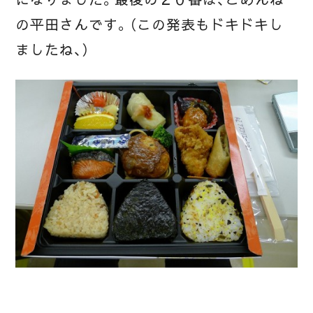
になりました。最後の２０番は、ごめんね
の平田さんです。（この発表もドキドキし
ましたね、）