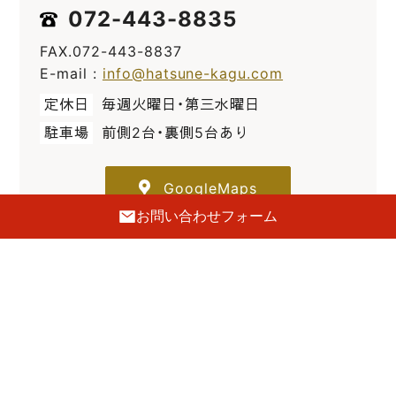
072-443-8835
FAX.072-443-8837
E-mail :
info@hatsune-kagu.com
定休日
毎週火曜日・第三水曜日
駐車場
前側2台・裏側5台あり
GoogleMaps
お問い合わせフォーム