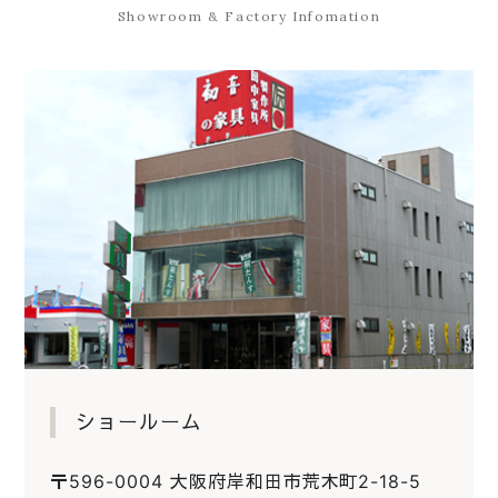
Showroom & Factory Infomation
ショールーム
〒596-0004 大阪府岸和田市荒木町2-18-5