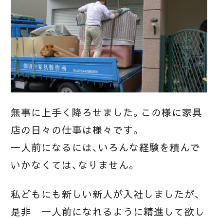
無事に上手く降ろせました。この様に家具
店の日々の仕事は様々です。
一人前になるには、いろんな経験を積んで
いかなくては、なりません。
私どもにも新しい新人が入社しましたが、
是非 一人前になれるように精進して欲し