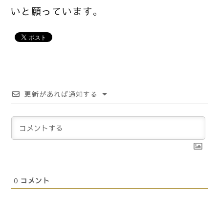
いと願っています。
更新があれば通知する
0
コメント