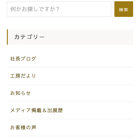
検索
カテゴリー
社長ブログ
工房だより
お知らせ
メディア掲載＆出展歴
お客様の声