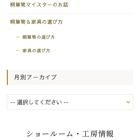
桐箪笥マイスターのお話
桐箪笥＆家具の選び方
桐箪笥の選び方
家具の選び方
月別アーカイブ
ショールーム・工房情報