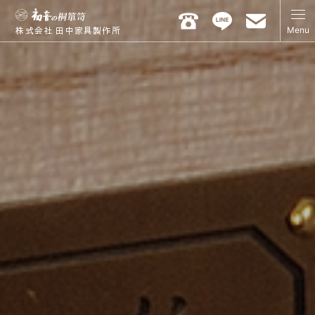
Menu
株式会社 田中家具製作所