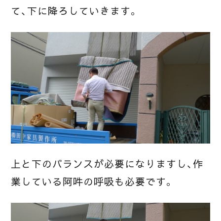
て、下に降ろしていきます。
上と下のバランスが必要になりますし、作
業している阿吽の呼吸も必要です。