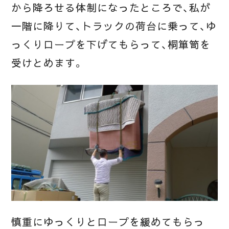
から降ろせる体制になったところで、私が
一階に降りて、トラックの荷台に乗って、ゆ
っくりロープを下げてもらって、桐箪笥を
受けとめます。
慎重にゆっくりとロープを緩めてもらっ