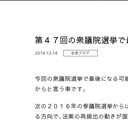
第４７回の衆議院選挙で最
2014.12.14
社長ブログ
今回の衆議院選挙で最後になる可
からと言う事です。
次の２０１６年の参議院選挙から
る方向で、法案の再提出の動きが