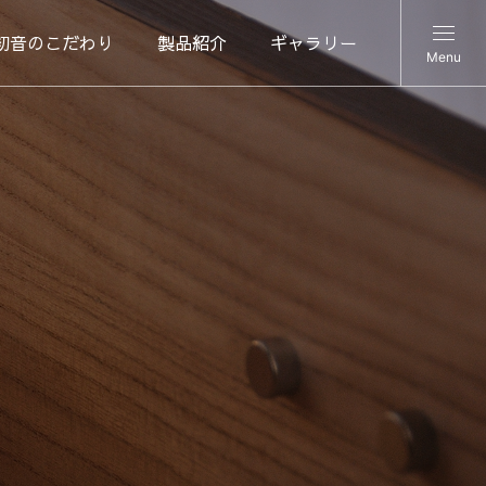
初音のこだわり
製品紹介
ギャラリー
Menu