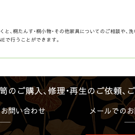
くと、桐たんす・桐小物・その他家具についてのご相談や、洗
NEで行うことができます。
笥のご購入、修理・再生のご依頼、
のお問い合わせ
メールでのお