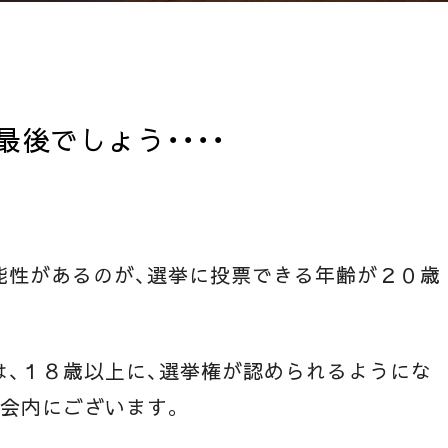
後でしょう・・・・
能性があるのが、選挙に投票できる年齢が２０歳
は、１８歳以上に、選挙権が認められるようにな
国会内にございます。