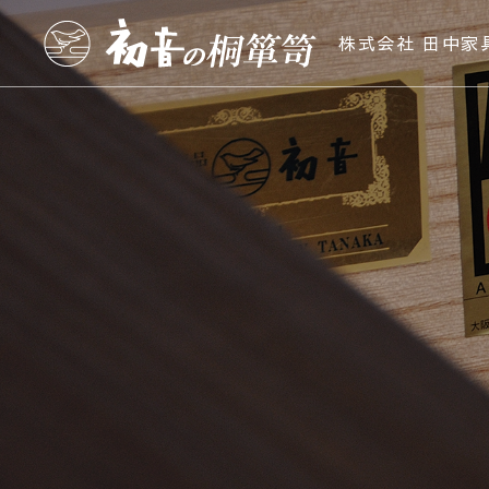
株式会社 田中家