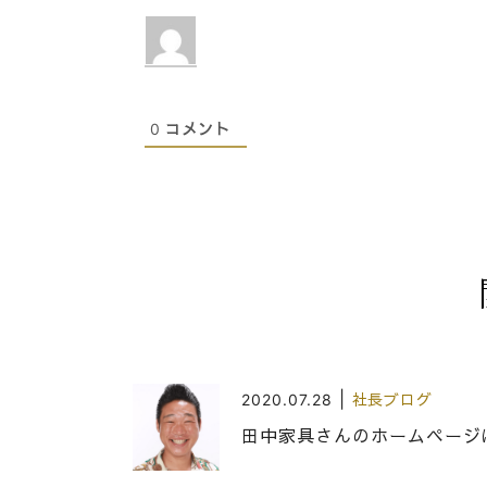
0
コメント
|
2020.07.28
社長ブログ
田中家具さんのホームページ