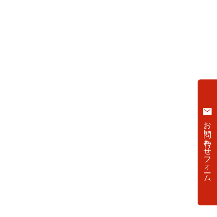
お問い合わせフォーム