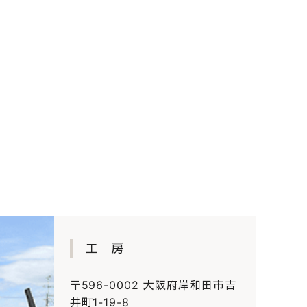
工 房
〒596-0002 大阪府岸和田市吉
井町1-19-8