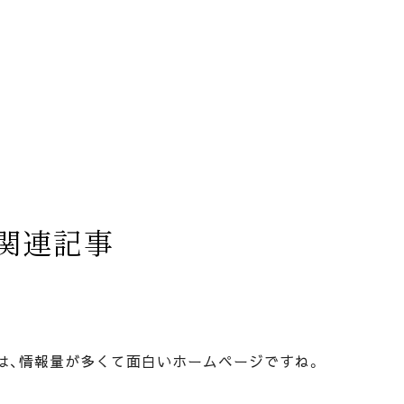
関連記事
は、情報量が多くて面白いホームページですね。