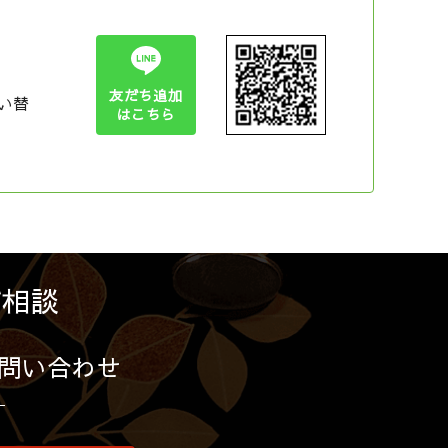
友だち追加
い替
はこちら
ご相談
問い合わせ