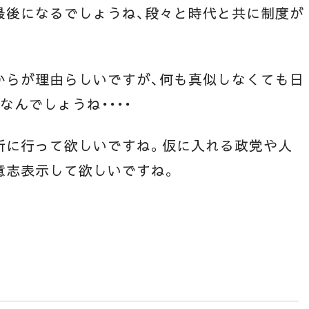
最後になるでしょうね、段々と時代と共に制度が
からが理由らしいですが、何も真似しなくても日
んでしょうね・・・・
所に行って欲しいですね。仮に入れる政党や人
意志表示して欲しいですね。