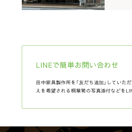
LINEで簡単お問い合わせ
田中家具製作所を「友だち追加」していただ
えを希望される桐箪笥の写真添付などをLI