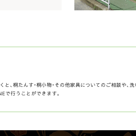
くと、桐たんす・桐小物・その他家具についてのご相談や、洗
NEで行うことができます。