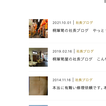
|
2021.10.01
社長ブログ
桐箪笥の社長ブログ やっと
|
2019.02.16
社長ブログ
桐箪笥屋の社長ブログ こん
|
2014.11.16
社長ブログ
本当に有難い修理依頼です。