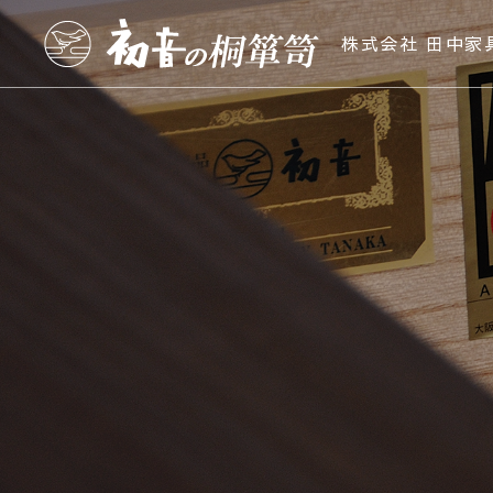
株式会社 田中家