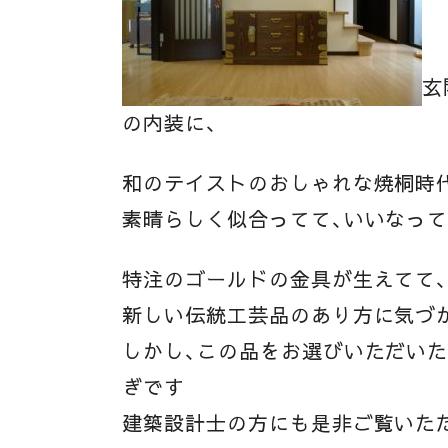
玄
の内装に、
和のテイストのおしゃれな焼桐時
素晴らしく似合ってて、いいなって
特注のゴールドの金具が生えてて
新しい伝統工芸品のあり方に気づ
しかし、この品をお選びいただい
ぎです
建築設計士の方にも是非ご覧いた