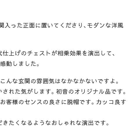
関入った正面に置いてくださり、モダンな洋風
代仕上げのチェストが相乗効果を演出して、
感動しました。
、こんな玄関の雰囲気はなかなかないですよ。
かされた気がします。初音のオリジナル品です。
たお客様のセンスの良さに脱帽です。カッコ良す
だきたくなるようなおしゃれな演出です。