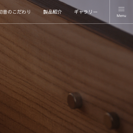
初音のこだわり
製品紹介
ギャラリー
Menu