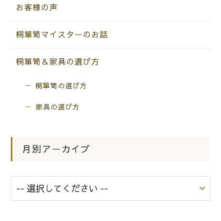
お客様の声
桐箪笥マイスターのお話
桐箪笥＆家具の選び方
桐箪笥の選び方
家具の選び方
月別アーカイブ