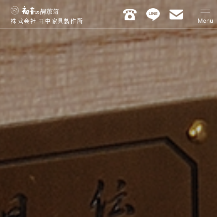
Menu
株式会社 田中家具製作所