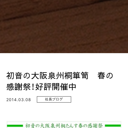
初音の大阪泉州桐箪笥 春の
感謝祭！好評開催中
2014.03.08
社長ブログ