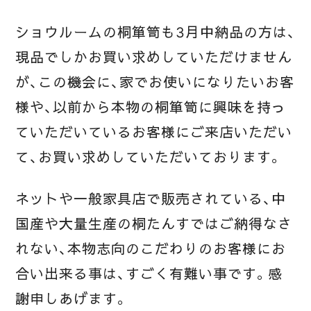
ショウルームの桐箪笥も3月中納品の方は、
現品でしかお買い求めしていただけません
が、この機会に、家でお使いになりたいお客
様や、以前から本物の桐箪笥に興味を持っ
ていただいているお客様にご来店いただい
て、お買い求めしていただいております。
ネットや一般家具店で販売されている、中
国産や大量生産の桐たんすではご納得なさ
れない、本物志向のこだわりのお客様にお
合い出来る事は、すごく有難い事です。感
謝申しあげます。