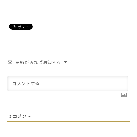
更新があれば通知する
0
コメント