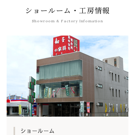
ショールーム・工房情報
Showroom & Factory Infomation
ショールーム