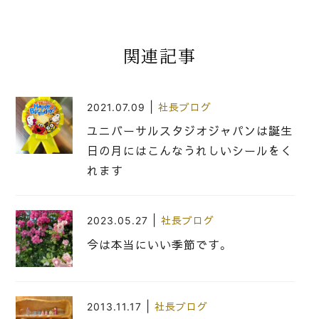
関連記事
|
2021.07.09
社長ブログ
ユニバーサルスタジオジャパンは誕生
日の月にはこんなうれしいシールをく
れます
|
2023.05.27
社長ブログ
今は本当にいい季節です。
|
2013.11.17
社長ブログ