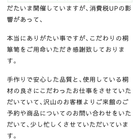
だたいま開催していますが、消費税UPの影
響があって、
本当にありがたい事ですが、こだわりの桐
箪笥をご用命いただき感謝致しておりま
す。
手作りで安心した品質と、使用している桐
材の良さにこだわったお仕事をさせていた
だいていて、沢山のお客様よりご来館のご
予約や商品についてのお問い合わせをいた
だいて、少し忙しくさせていただいていま
す。