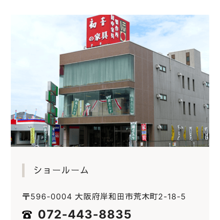
ショールーム
〒596-0004 大阪府岸和田市荒木町2-18-5
072-443-8835