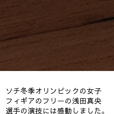
ソチ冬季オリンピックの女子
フィギアのフリーの浅田真央
選手の演技には感動しました。