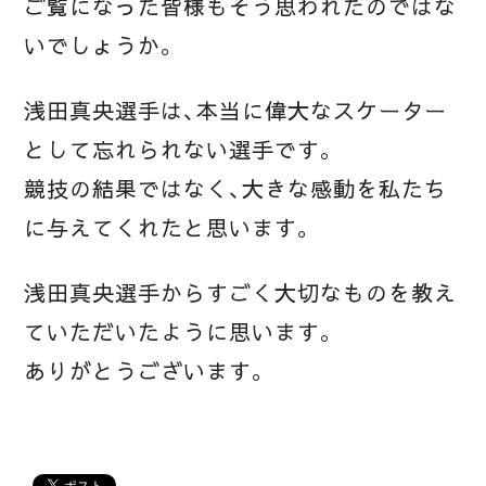
ご覧になった皆様もそう思われたのではな
いでしょうか。
浅田真央選手は、本当に偉大なスケーター
として忘れられない選手です。
競技の結果ではなく、大きな感動を私たち
に与えてくれたと思います。
浅田真央選手からすごく大切なものを教え
ていただいたように思います。
ありがとうございます。