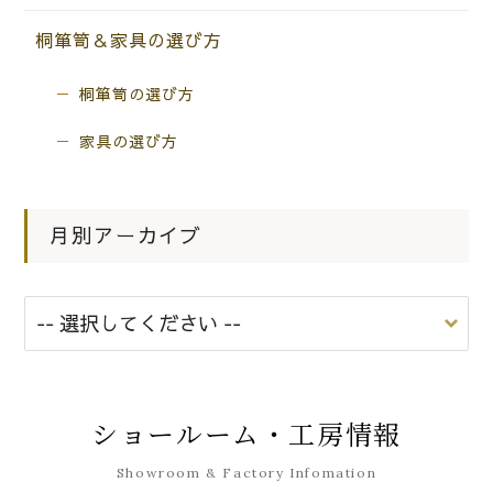
桐箪笥＆家具の選び方
桐箪笥の選び方
家具の選び方
月別アーカイブ
ショールーム・工房情報
Showroom & Factory Infomation