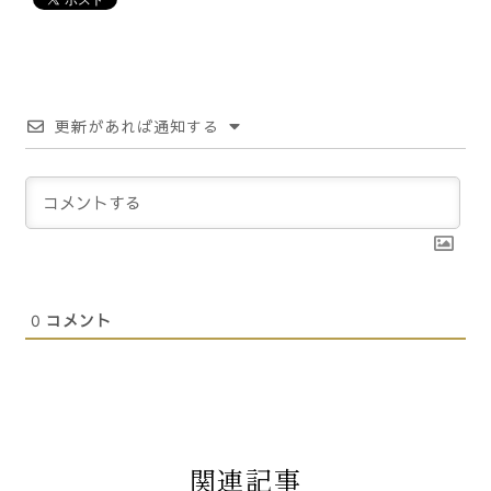
更新があれば通知する
0
コメント
関連記事