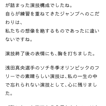
が詰まった演技構成でしたね。
自らが練習を重ねてきたジャンプへのこだ
わりは、
私たちの想像を絶するものであったに違い
ないですね。
演技終了後の表情にも、胸を打ちました。
浅田真央選手のソチ冬季オリンピックのフ
リーでの素晴らしい演技は、私の一生の中
で忘れられない演技として、心に残りまし
た。