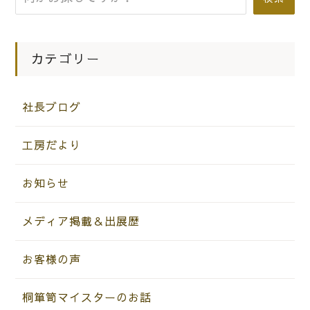
カテゴリー
社長ブログ
工房だより
お知らせ
メディア掲載＆出展歴
お客様の声
桐箪笥マイスターのお話