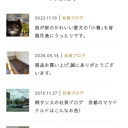
|
2022.11.10
社長ブログ
我が家のかわいい愛犬の「小春」も皆
既月食にうっとりです。
|
2026.05.15
社長ブログ
現品お買い上げ,誠にありがとうござ
います。
|
2015.11.27
社長ブログ
桐タンスの社長ブログ 京都のマクド
ナルドはこんなお色！