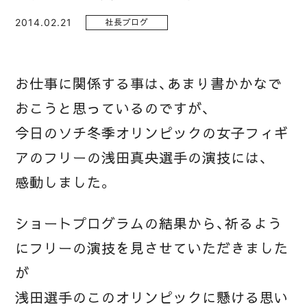
2014.02.21
社長ブログ
お仕事に関係する事は、あまり書かかなで
おこうと思っているのですが、
今日のソチ冬季オリンピックの女子フィギ
アのフリーの浅田真央選手の演技には、
感動しました。
ショートプログラムの結果から、祈るよう
にフリーの演技を見させていただきました
が
浅田選手のこのオリンピックに懸ける思い