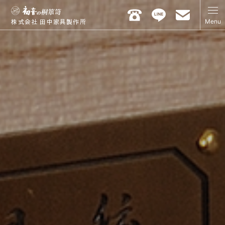
Menu
株式会社 田中家具製作所