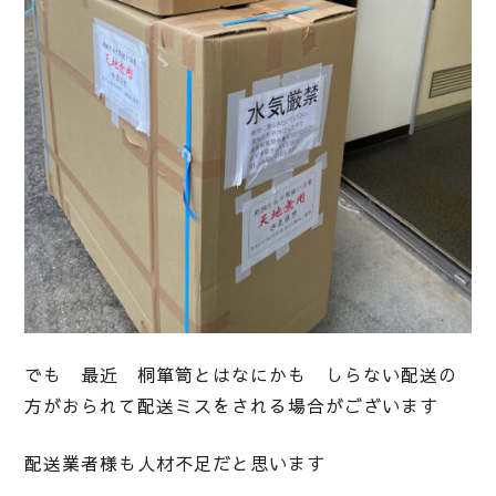
でも 最近 桐箪笥とはなにかも しらない配送の
方がおられて配送ミスをされる場合がございます
配送業者様も人材不足だと思います