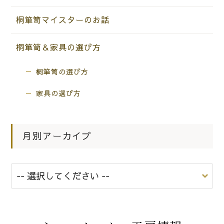
桐箪笥マイスターのお話
桐箪笥＆家具の選び方
桐箪笥の選び方
家具の選び方
月別アーカイブ