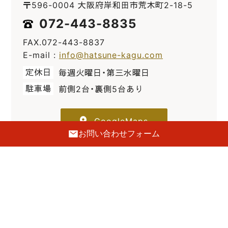
〒596-0004 大阪府岸和田市荒木町2-18-5
072-443-8835
FAX.072-443-8837
E-mail :
info@hatsune-kagu.com
定休日
毎週火曜日・第三水曜日
駐車場
前側2台・裏側5台あり
GoogleMaps
お問い合わせフォーム