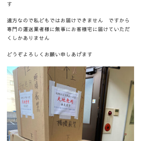
す
遠方なので私どもではお届けできません ですから
専門の運送業者様に無事にお客様宅に届けていただ
くしかありません
どうぞよろしくお願い申しあげます