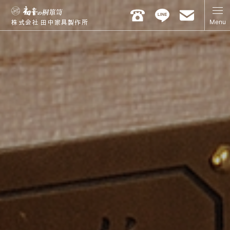
Menu
株式会社 田中家具製作所