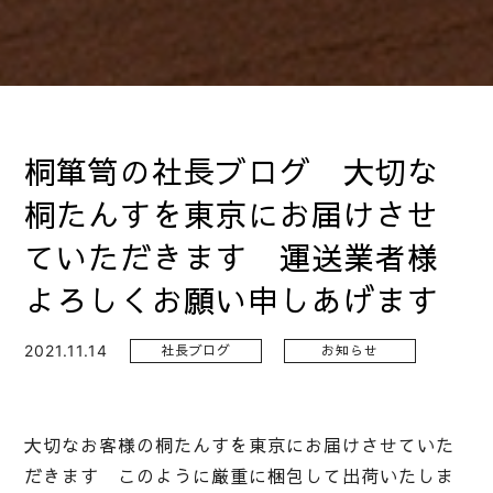
桐箪笥の社長ブログ 大切な
桐たんすを東京にお届けさせ
ていただきます 運送業者様
よろしくお願い申しあげます
2021.11.14
社長ブログ
お知らせ
大切なお客様の桐たんすを東京にお届けさせていた
だきます このように厳重に梱包して出荷いたしま