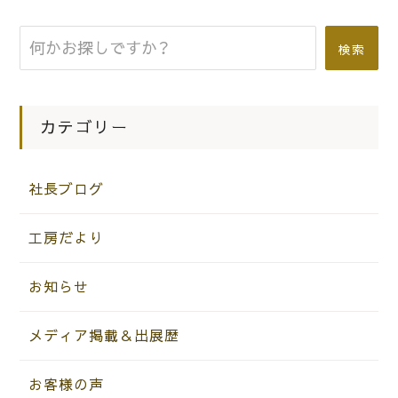
検索
カテゴリー
社長ブログ
工房だより
お知らせ
メディア掲載＆出展歴
お客様の声