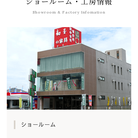
ショールーム・工房情報
Showroom & Factory Infomation
ショールーム