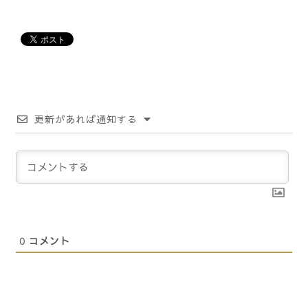
更新があれば通知する
0
コメント