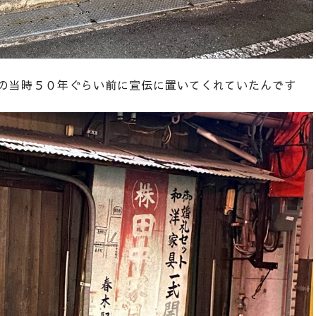
の当時５０年ぐらい前に宣伝に置いてくれていたんです