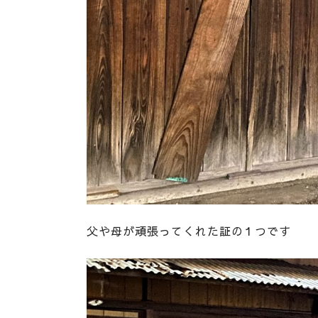
父や母が頑張ってくれた証の１つです