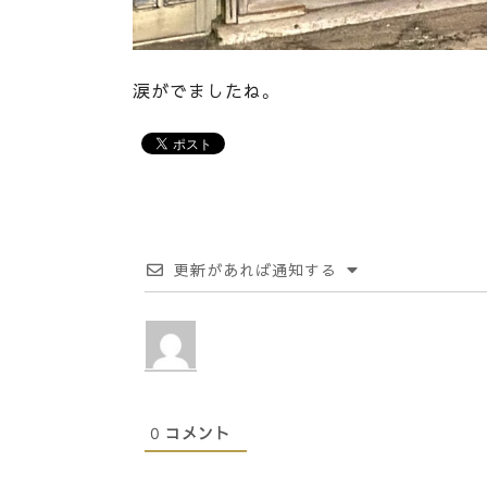
涙がでましたね。
更新があれば通知する
0
コメント