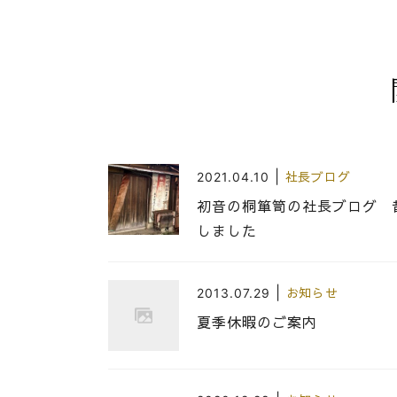
|
2021.04.10
社長ブログ
初音の桐箪笥の社長ブログ 
しました
|
2013.07.29
お知らせ
夏季休暇のご案内