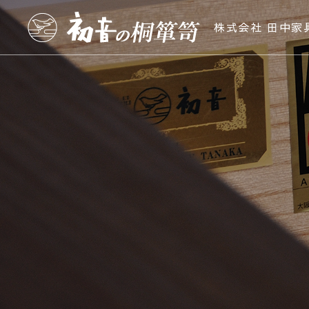
株式会社 田中家