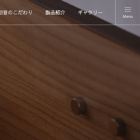
初音のこだわり
製品紹介
ギャラリー
Menu