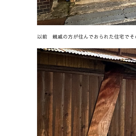
以前 親戚の方が住んでおられた住宅でそ