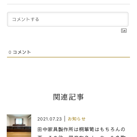
0
コメント
関連記事
|
2021.07.23
お知らせ
田中家具製作所は桐箪笥はもちろんの