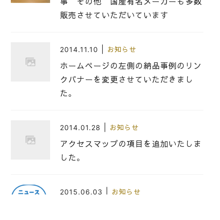
事 その他 国産有名メーカーも多数
販売させていただいています
|
2014.11.10
お知らせ
ホームページの左側の納品事例のリン
クバナーを変更させていただきまし
た。
|
2014.01.28
お知らせ
アクセスマップの項目を追加いたしま
した。
|
2015.06.03
お知らせ
6月４日（木）NHK の ニュース ほ