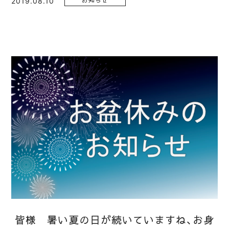
2019.08.10
お知らせ
皆様 暑い夏の日が続いていますね、お身