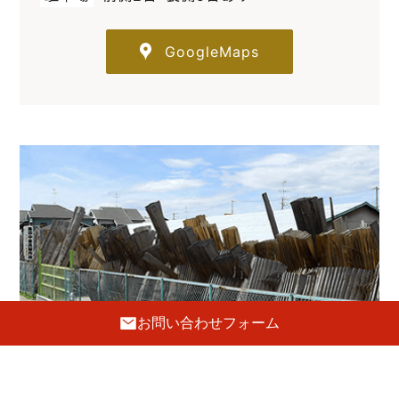
GoogleMaps
お問い合わせフォーム