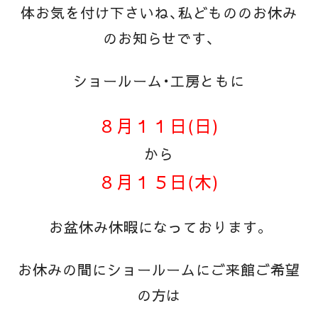
体お気を付け下さいね、私どもののお休み
のお知らせです、
ショールーム・工房ともに
８月１１日(日)
から
８月１５日(木)
お盆休み休暇になっております。
お休みの間にショールームにご来館ご希望
の方は