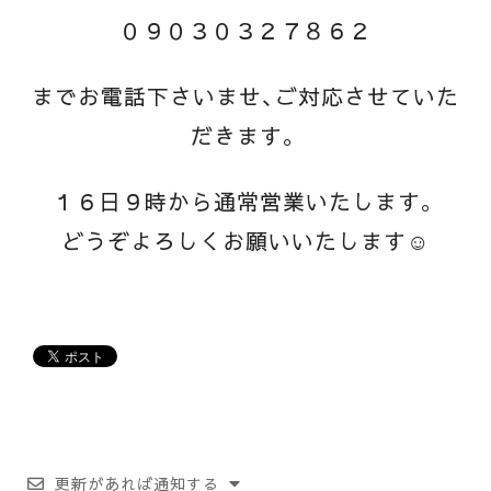
０９０３０３２７８６２
までお電話下さいませ、ご対応させていた
だきます。
１６日９時から通常営業いたします。
どうぞよろしくお願いいたします☺
更新があれば通知する