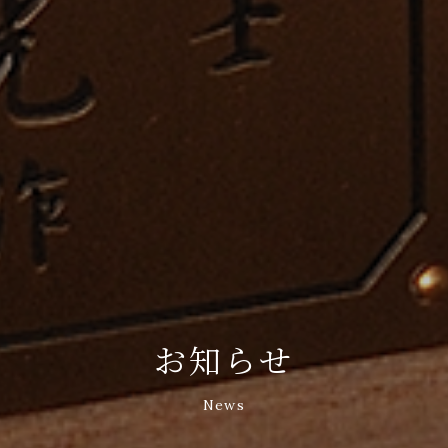
お知らせ
News