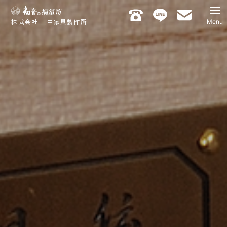
Menu
株式会社 田中家具製作所