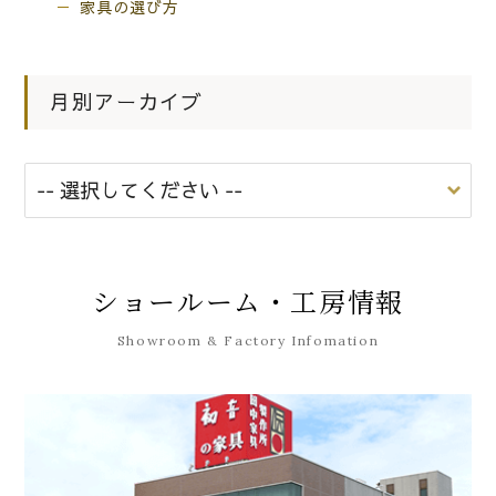
家具の選び方
月別アーカイブ
ショールーム・工房情報
Showroom & Factory Infomation