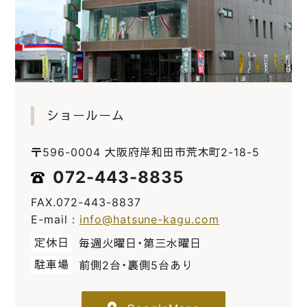
ショールーム
〒596-0004 大阪府岸和田市荒木町2-18-5
072-443-8835
FAX.072-443-8837
E-mail :
info@hatsune-kagu.com
定休日
毎週火曜日・第三水曜日
駐車場
前側2台・裏側5台あり