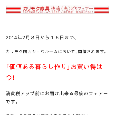
2014年2月８日から１６日まで、
カリモク関西ショウルームにおいて、開催されます。
「価値ある暮らし作り」お買い得は
今！
消費税アップ前にお届け出来る最後のフェアー
です。