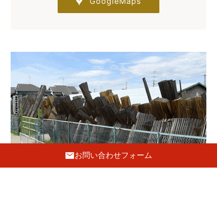
GoogleMaps
お問い合わせフォーム
工 房