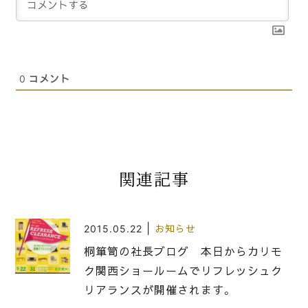
0
コメント
関連記事
|
2015.05.22
お知らせ
桐箪笥の社長ブログ 本日からカリモ
ク関西ショールームでリフレッシュク
リアランスが開催されます。