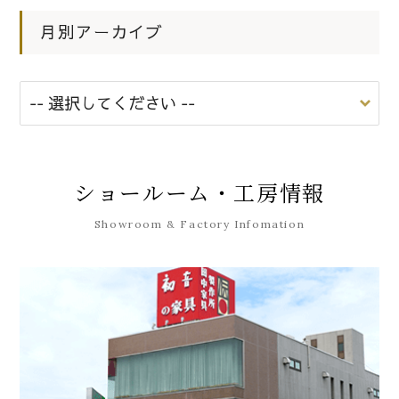
月別アーカイブ
ショールーム・工房情報
Showroom & Factory Infomation