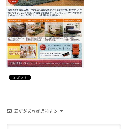
更新があれば通知する