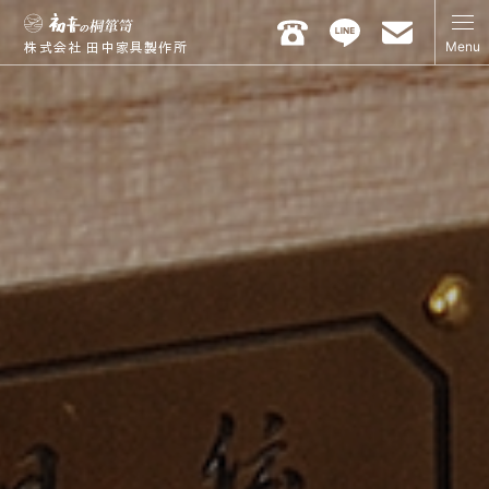
Menu
株式会社 田中家具製作所