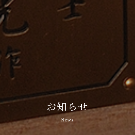
お知らせ
News