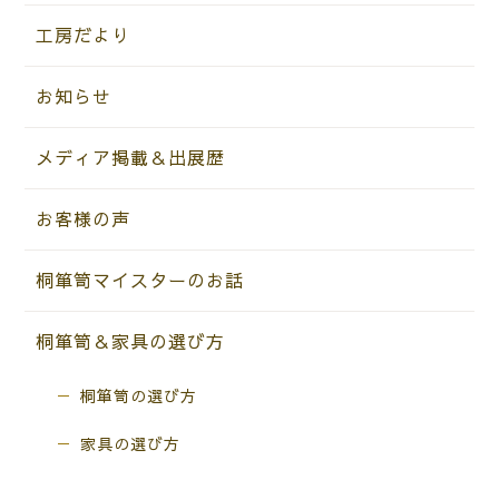
工房だより
お知らせ
メディア掲載＆出展歴
お客様の声
桐箪笥マイスターのお話
桐箪笥＆家具の選び方
桐箪笥の選び方
家具の選び方