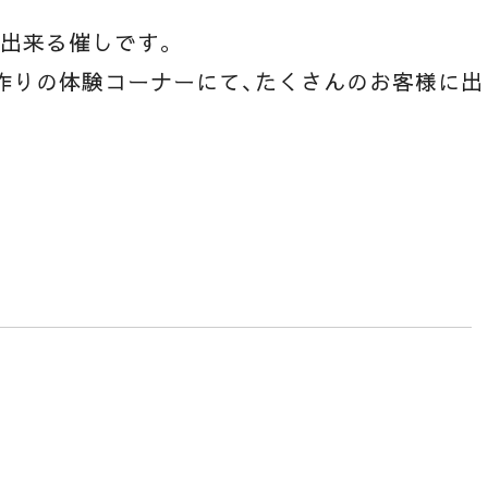
が出来る催しです。
作りの体験コーナーにて、たくさんのお客様に出