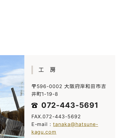
工 房
〒596-0002 大阪府岸和田市吉
井町1-19-8
072-443-5691
FAX.072-443-5692
E-mail :
tanaka@hatsune-
kagu.com