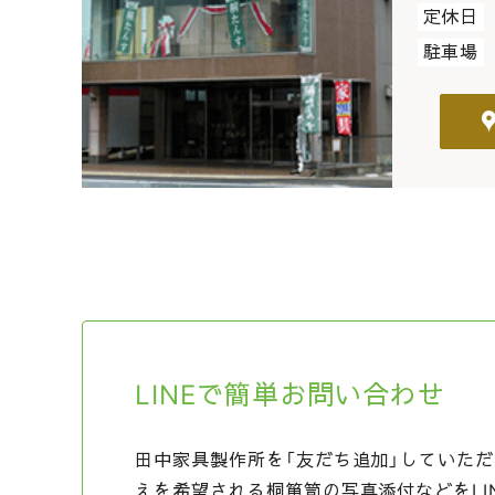
定休日
駐車場
LINEで簡単お問い合わせ
田中家具製作所を「友だち追加」していただ
えを希望される桐箪笥の写真添付などをLI