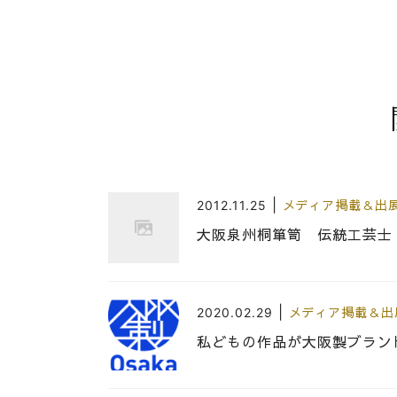
|
2012.11.25
メディア掲載＆出
大阪泉州桐箪笥 伝統工芸士
|
2020.02.29
メディア掲載＆出
私どもの作品が大阪製ブラン