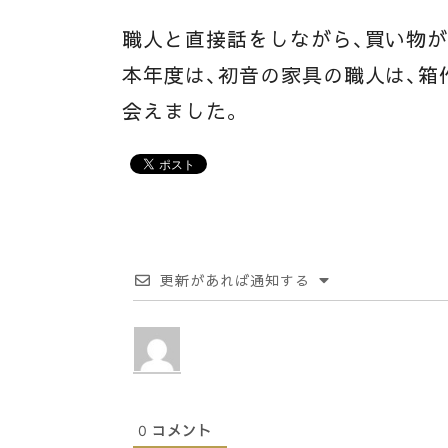
職人と直接話をしながら、買い物
本年度は、初音の家具の職人は、箱
会えました。
更新があれば通知する
0
コメント