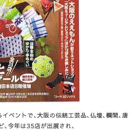
イベントで、大阪の伝統工芸品、仏壇、欄間、唐
ど、今年は35店が出展され、