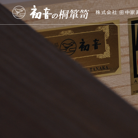
株式会社 田中家