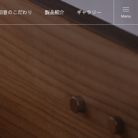
初音のこだわり
製品紹介
ギャラリー
Menu