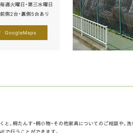
毎週火曜日・第三水曜日
前側2台・裏側5台あり
GoogleMaps
くと、桐たんす・桐小物・その他家具についてのご相談や、洗
NEで行うことができます。