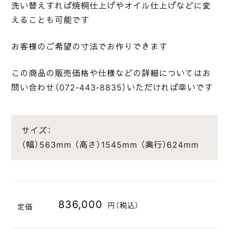
洗い替えすれば焼桐仕上げやオイル仕上げなどに変
えることも可能です
お客様のご希望の寸法でお作りできます
この商品の販売価格や仕様などの詳細についてはお
問い合わせ（072‐443‐8835）いただければ幸いです
サイズ：
（幅）563mm
（高さ）1545mm
（奥行）624mm
836,000
円（税込）
定価