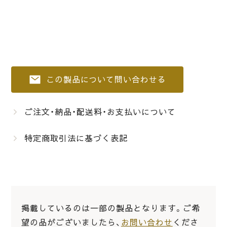
この製品について問い合わせる
ご注文・納品・配送料・お支払いについて
特定商取引法に基づく表記
掲載しているのは一部の製品となります。ご希
望の品がございましたら、
お問い合わせ
くださ