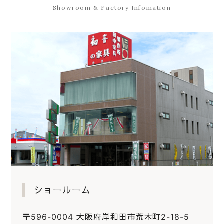
Showroom & Factory Infomation
ショールーム
〒596-0004 大阪府岸和田市荒木町2-18-5