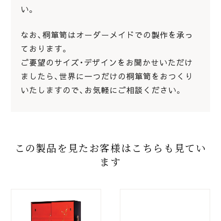
い。
なお、桐箪笥はオーダーメイドでの製作を承っ
ております。
ご要望のサイズ・デザインをお聞かせいただけ
ましたら、世界に一つだけの桐箪笥をおつくり
いたしますので、お気軽にご相談ください。
この製品を見たお客様はこちらも見てい
ます