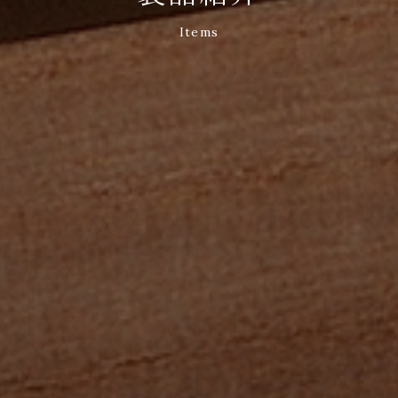
Items