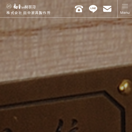
Menu
株式会社 田中家具製作所