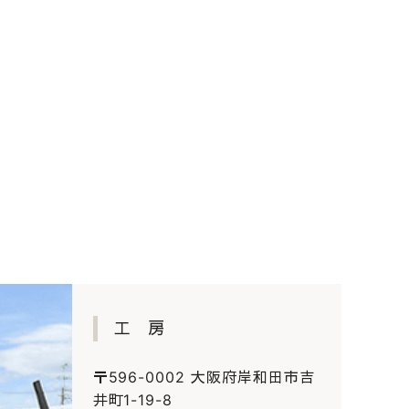
工 房
〒596-0002 大阪府岸和田市吉
井町1-19-8