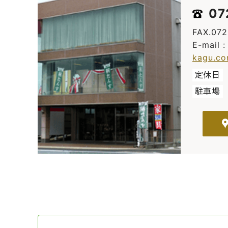
07
FAX.07
E-mail 
kagu.c
定休日
駐車場