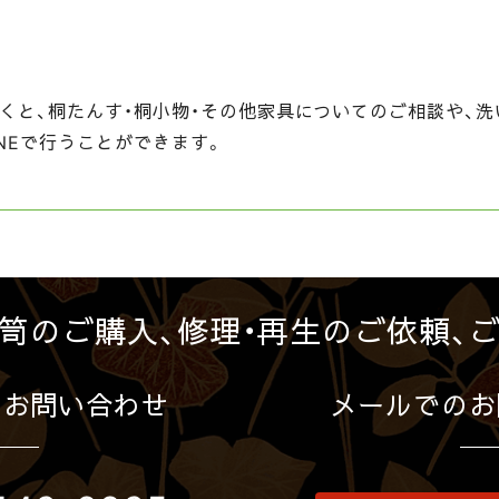
くと、桐たんす・桐小物・その他家具についてのご相談や、洗
NEで行うことができます。
笥のご購入、修理・再生のご依頼、
のお問い合わせ
メールでのお