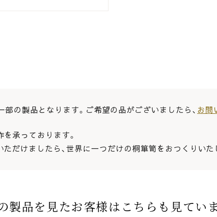
一部の製品となります。ご希望の品がございましたら、
お問
作を承っております。
いただけましたら、世界に一つだけの桐箪笥をおつくりいた
の製品を見たお客様はこちらも見てい