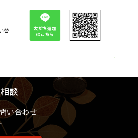
友だち追加
い替
はこちら
ご相談
問い合わせ