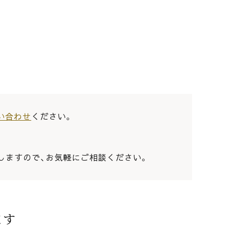
い合わせ
ください。
しますので、お気軽にご相談ください。
ます