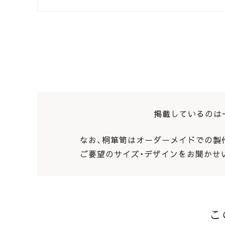
掲載しているのは
なお、桐箪笥はオーダーメイドでの製
ご要望のサイズ・デザインをお聞かせ
こ