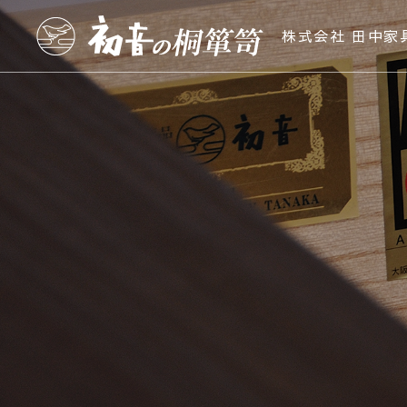
株式会社 田中家