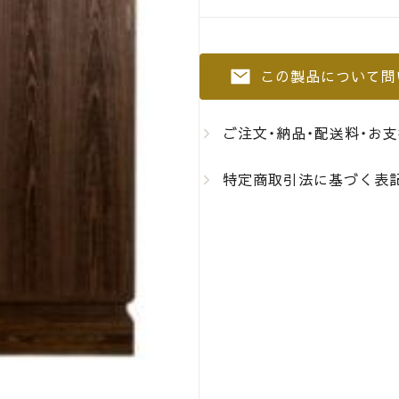
この製品について問
ご注文・納品・配送料・お
特定商取引法に基づく表