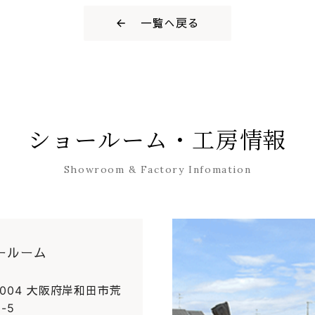
一覧へ戻る
ショールーム・工房情報
Showroom & Factory Infomation
ールーム
0004 大阪府岸和田市荒
-5