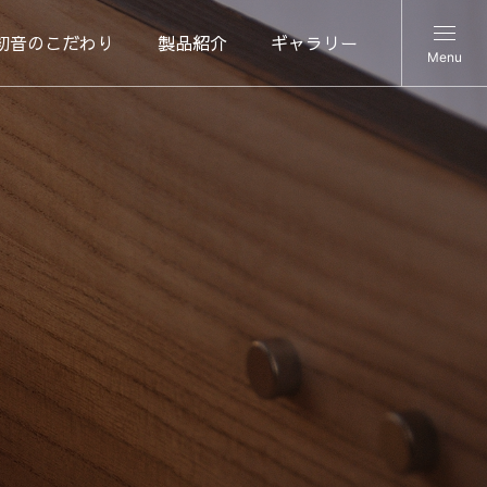
初音のこだわり
製品紹介
ギャラリー
Menu